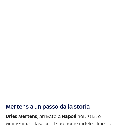
Mertens a un passo dalla storia
Dries Mertens
, arrivato a
Napoli
nel 2013, è
vicinissimo a lasciare il suo nome indelebilmente