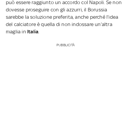
può essere raggiunto un accordo col Napoli. Se non
dovesse proseguire con gli azzurri, il Borussia
sarebbe la soluzione preferita, anche perché l’idea
del calciatore è quella di non indossare un’altra
maglia in
Italia
.
PUBBLICITÀ