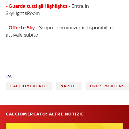
- Guarda tutti gli Highlights -
Entra in
SkyLightsRoom
- Offerte Sky -
Scopri le promozioni disponibili e
attivale subito
TAG:
CALCIOMERCATO
NAPOLI
DRIES MERTENS
CALCIOMERCATO: ALTRE NOTIZIE