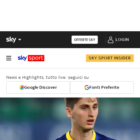
LOGIN
OFFERTE SKY
SKY SPORT INSIDER
News e Highlights, tutto live: seguici su
Google Discover
Fonti Preferite