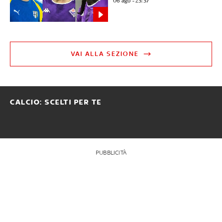
06 ago - 23:37
VAI ALLA SEZIONE
CALCIO: SCELTI PER TE
PUBBLICITÀ