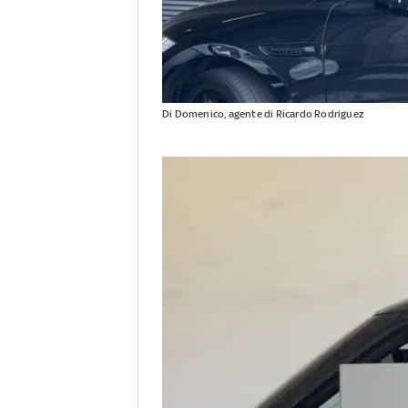
Di Domenico, agente di Ricardo Rodriguez