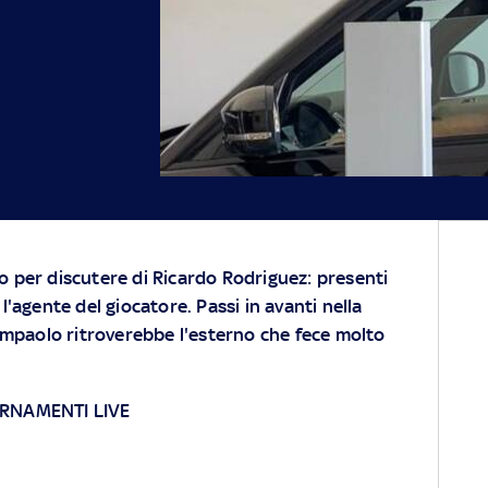
o per discutere di Ricardo Rodriguez: presenti
 l'agente del giocatore. Passi in avanti nella
Giampaolo ritroverebbe l'esterno che fece molto
ORNAMENTI LIVE