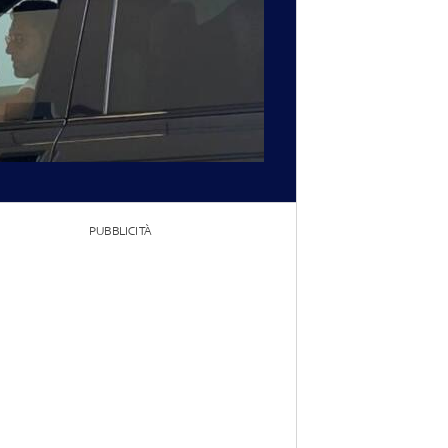
PUBBLICITÀ