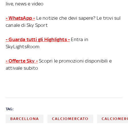
live, news e video
- WhatsApp -
Le notizie che devi sapere? Le trovi sul
canale di Sky Sport
- Guarda tutti gli Highlights -
Entra in
SkyLightsRoom
- Offerte Sky -
Scopri le promozioni disponibili e
attivale subito
TAG:
BARCELLONA
CALCIOMERCATO
CALCIOMER