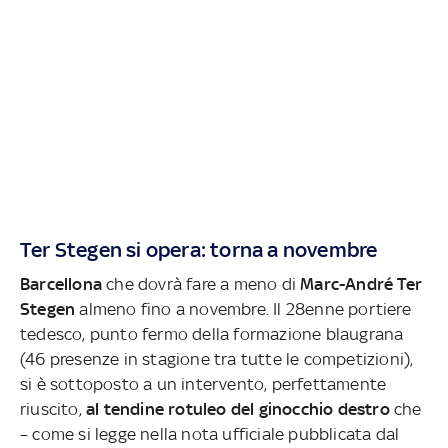
Ter Stegen si opera: torna a novembre
Barcellona
che dovrà fare a meno di
Marc-André Ter
Stegen
almeno fino a novembre. Il 28enne portiere
tedesco, punto fermo della formazione blaugrana
(46 presenze in stagione tra tutte le competizioni),
si è sottoposto a un intervento, perfettamente
riuscito,
al tendine rotuleo del ginocchio destro
che
– come si legge nella nota ufficiale pubblicata dal