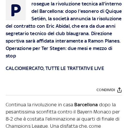
P
rosegue la rivoluzione tecnica all'interno
del Barcellona: dopo l'esonero di Quique
Setién, la società annuncia la risoluzione
del contratto con Eric Abidal, che era da due anni
segretario tecnico del club blaugrana. Direzione
sportiva sarà affidata interamente a Ramon Planes.
Operazione per Ter Stegen: due mesi e mezzo di
stop
CALCIOMERCATO, TUTTE LE TRATTATIVE LIVE
CONDIVIDI
Continua la rivoluzione in casa
Barcellona
dopo la
pesantissima sconfitta contro il Bayern Monaco per
8-2 che è costata l’eliminazione ai quarti di finale di
Champions League. Una disfatta che, come