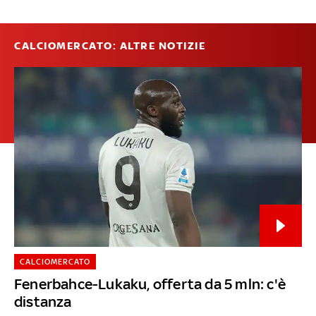
CALCIOMERCATO: ALTRE NOTIZIE
CALCIOMERCATO
Fenerbahce-Lukaku, offerta da 5 mln: c'è
distanza