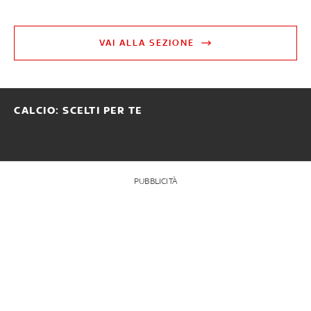
VAI ALLA SEZIONE
CALCIO: SCELTI PER TE
PUBBLICITÀ