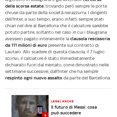
della scorsa estate
, trovando però sempre le porte
chiuse da parte della società nerazzurra. I dirigenti
dell'Inter, a suo tempo, erano infatti sempre stati
chiari nel dire al Barcellona che il calciatore sarebbe
potuto partire, soltanto nel caso in cui i blaugrana
avessero pagato interamente la
clausola rescissoria
da 111 milioni di euro
presente sul contratto di
Lautaro. Allo scadere di questa clausola, il 7 luglio
scorso, il calciatore è stato immediatamente
dichiarato fuori dal mercato, come dimostrato nelle
settimane successive, dall'Inter che ha sempre
respinto ogni nuovo assalto
da parte del Barcellona.
LEGGI ANCHE
Il futuro di Messi: cosa
può succedere