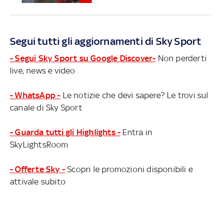
Segui tutti gli aggiornamenti di Sky Sport
- Segui Sky Sport su Google Discover-
Non perderti
live, news e video
- WhatsApp -
Le notizie che devi sapere? Le trovi sul
canale di Sky Sport
- Guarda tutti gli Highlights -
Entra in
SkyLightsRoom
- Offerte Sky -
Scopri le promozioni disponibili e
attivale subito