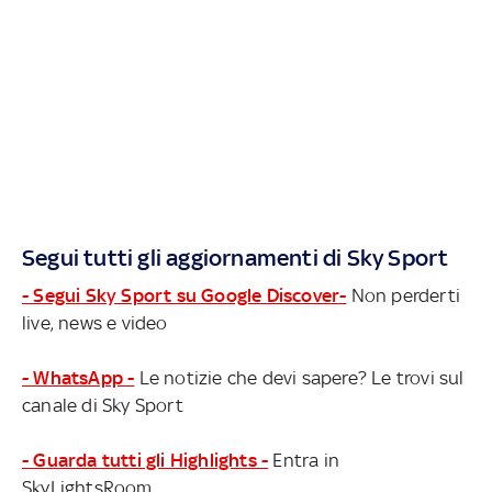
Segui tutti gli aggiornamenti di Sky Sport
- Segui Sky Sport su Google Discover-
Non perderti
live, news e video
- WhatsApp -
Le notizie che devi sapere? Le trovi sul
canale di Sky Sport
- Guarda tutti gli Highlights -
Entra in
SkyLightsRoom