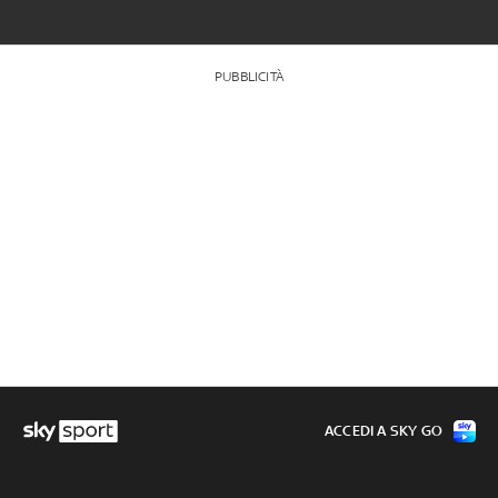
PUBBLICITÀ
ACCEDI A SKY GO