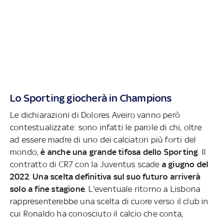
Lo Sporting giocherà in Champions
Le dichiarazioni di Dolores Aveiro vanno però
contestualizzate: sono infatti le parole di chi, oltre
ad essere madre di uno dei calciatori più forti del
mondo,
è anche una grande tifosa dello Sporting
. Il
contratto di CR7 con la Juventus scade
a giugno del
2022
.
Una scelta definitiva sul suo futuro arriverà
solo a fine stagione
. L'eventuale ritorno a Lisbona
rappresenterebbe una scelta di cuore verso il club in
cui Ronaldo ha conosciuto il calcio che conta,