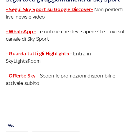
- Segui Sky Sport su Google Discover-
Non perderti
live, news e video
- WhatsApp -
Le notizie che devi sapere? Le trovi sul
canale di Sky Sport
- Guarda tutti gli Highlights -
Entra in
SkyLightsRoom
- Offerte Sky -
Scopri le promozioni disponibili e
attivale subito
TAG: