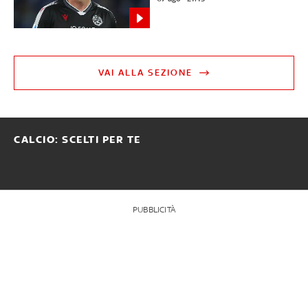
VAI ALLA SEZIONE
CALCIO: SCELTI PER TE
PUBBLICITÀ