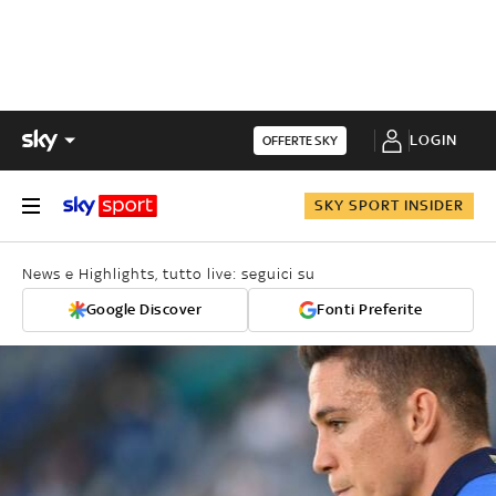
LOGIN
OFFERTE SKY
SKY SPORT INSIDER
News e Highlights, tutto live: seguici su
Google Discover
Fonti Preferite