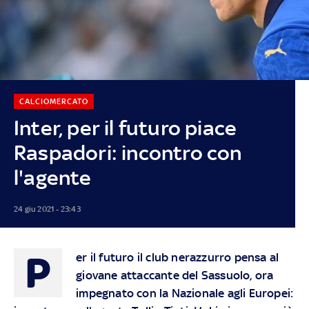
CALCIOMERCATO
Inter, per il futuro piace
Raspadori: incontro con
l'agente
24 giu 2021 - 23:43
P
er il futuro il club nerazzurro pensa al
giovane attaccante del Sassuolo, ora
impegnato con la Nazionale agli Europei: