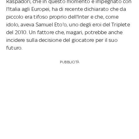
Raspadori, che in questo momento è impegnato con
l'Italia agli Europei, ha di recente dichiarato che da
piccolo era tifoso proprio dell'Inter e che, come
idolo, aveva Samuel Eto'o, uno degli eroi del Triplete
del 2010. Un fattore che, magari, potrebbe anche
incidere sulla decisione del giocatore per il suo
futuro.
PUBBLICITÀ