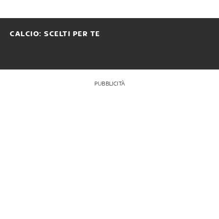
CALCIO: SCELTI PER TE
PUBBLICITÀ