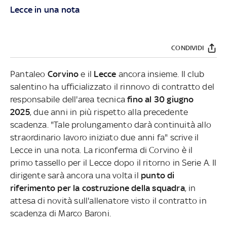
Lecce in una nota
CONDIVIDI
Pantaleo
Corvino
e il
Lecce
ancora insieme. Il club
salentino ha ufficializzato il rinnovo di contratto del
responsabile dell'area tecnica
fino al 30 giugno
2025
, due anni in più rispetto alla precedente
scadenza. "Tale prolungamento darà continuità allo
straordinario lavoro iniziato due anni fa" scrive il
Lecce in una nota. La riconferma di Corvino è il
primo tassello per il Lecce dopo il ritorno in Serie A. Il
dirigente sarà ancora una volta il
punto di
riferimento per la costruzione della squadra
, in
attesa di novità sull'allenatore visto il contratto in
scadenza di Marco Baroni.