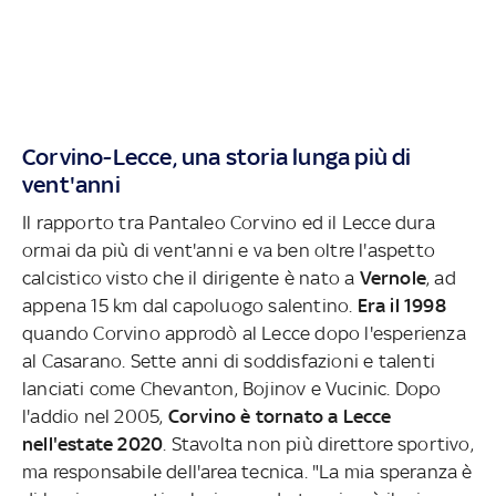
Corvino-Lecce, una storia lunga più di
vent'anni
Il rapporto tra Pantaleo Corvino ed il Lecce dura
ormai da più di vent'anni e va ben oltre l'aspetto
calcistico visto che il dirigente è nato a
Vernole
, ad
appena 15 km dal capoluogo salentino.
Era il 1998
quando Corvino approdò al Lecce dopo l'esperienza
al Casarano. Sette anni di soddisfazioni e talenti
lanciati come Chevanton, Bojinov e Vucinic. Dopo
l'addio nel 2005,
Corvino è tornato a Lecce
nell'estate 2020
. Stavolta non più direttore sportivo,
ma responsabile dell'area tecnica. "La mia speranza è