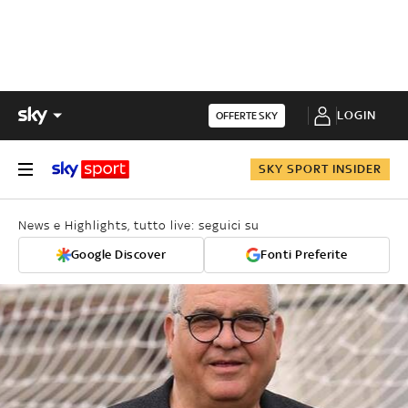
LOGIN
OFFERTE SKY
SKY SPORT INSIDER
News e Highlights, tutto live: seguici su
Google Discover
Fonti Preferite