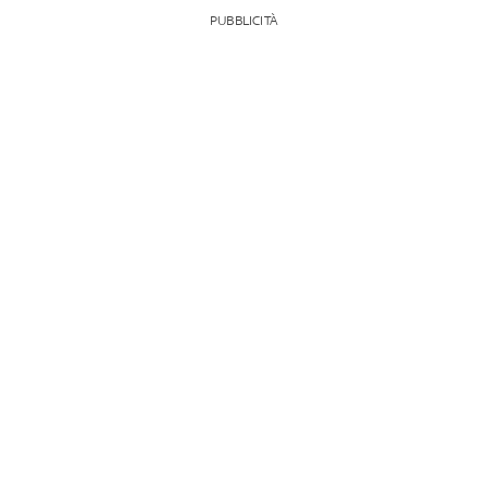
PUBBLICITÀ