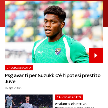
CALCIOMERCATO
Psg avanti per Suzuki: c'è l'ipotesi prestito
Juve
05 ago - 14:25
CALCIOMERCATO
Atalanta, obiettivo