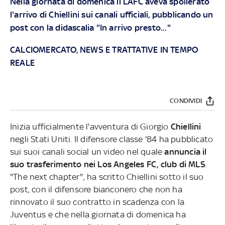
Nella giornata di domenica il LAFC aveva spoilerato
l'arrivo di Chiellini sui canali ufficiali, pubblicando un
post con la didascalia "In arrivo presto..."
CALCIOMERCATO, NEWS E TRATTATIVE IN TEMPO
REALE
CONDIVIDI
Inizia ufficialmente l'avventura di Giorgio
Chiellini
negli Stati Uniti. Il difensore classe '84 ha pubblicato
sui suoi canali social un video nel quale
annuncia il
suo trasferimento nei Los Angeles FC, club di MLS
.
"The next chapter", ha scritto Chiellini sotto il suo
post, con il difensore bianconero che non ha
rinnovato il suo contratto in scadenza con la
Juventus e che nella giornata di domenica ha