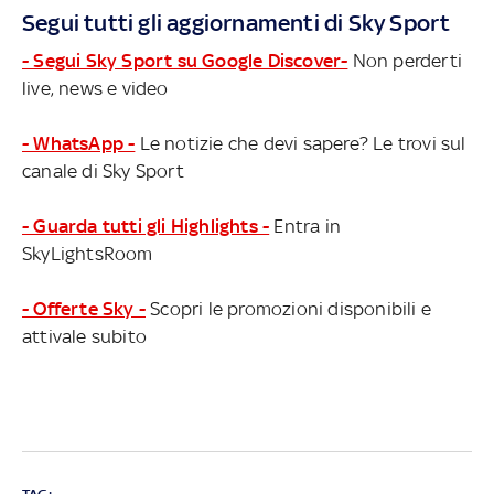
Segui tutti gli aggiornamenti di Sky Sport
- Segui Sky Sport su Google Discover-
Non perderti
live, news e video
- WhatsApp -
Le notizie che devi sapere? Le trovi sul
canale di Sky Sport
- Guarda tutti gli Highlights -
Entra in
SkyLightsRoom
- Offerte Sky -
Scopri le promozioni disponibili e
attivale subito