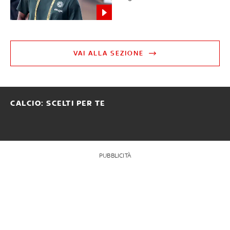
VAI ALLA SEZIONE
CALCIO: SCELTI PER TE
PUBBLICITÀ