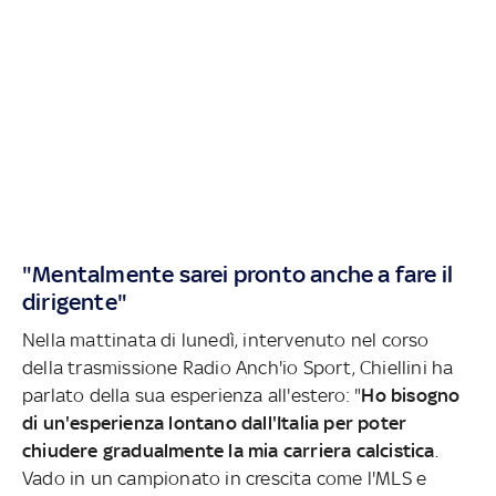
"Mentalmente sarei pronto anche a fare il
dirigente"
Nella mattinata di lunedì, intervenuto nel corso
della trasmissione Radio Anch'io Sport, Chiellini ha
parlato della sua esperienza all'estero: "
Ho bisogno
di un'esperienza lontano dall'Italia per poter
chiudere gradualmente la mia carriera calcistica
.
Vado in un campionato in crescita come l'MLS e