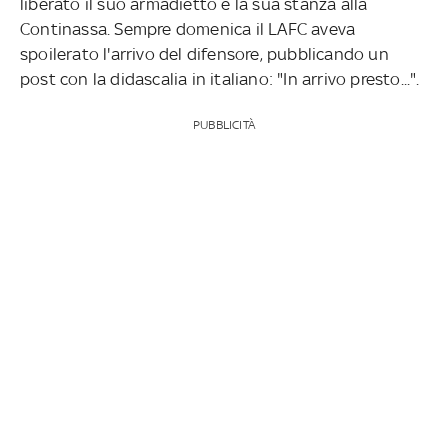
liberato il suo armadietto e la sua stanza alla
Continassa. Sempre domenica il LAFC aveva
spoilerato l'arrivo del difensore, pubblicando un
post con la didascalia in italiano: "In arrivo presto...".
PUBBLICITÀ