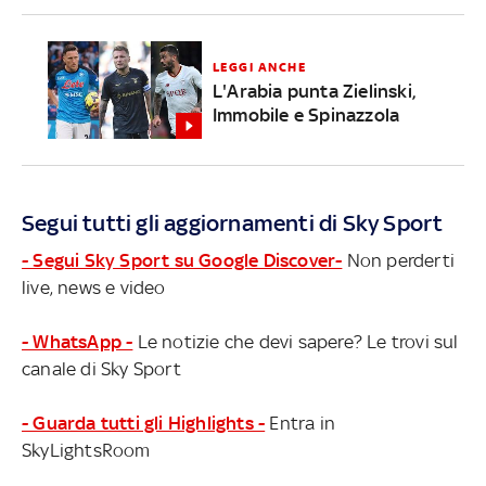
LEGGI ANCHE
L'Arabia punta Zielinski,
Immobile e Spinazzola
Segui tutti gli aggiornamenti di Sky Sport
- Segui Sky Sport su Google Discover-
Non perderti
live, news e video
- WhatsApp -
Le notizie che devi sapere? Le trovi sul
canale di Sky Sport
- Guarda tutti gli Highlights -
Entra in
SkyLightsRoom