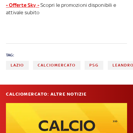
- Offerte Sky -
Scopri le promozioni disponibili e
attivale subito
TAG:
LAZIO
CALCIOMERCATO
PSG
LEANDRO
CALCIOMERCATO: ALTRE NOTIZIE