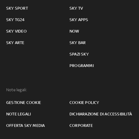
SKY SPORT
SKY TV
SKY TG24
SKY APPS
SKY VIDEO
NOW
SKY ARTE
SKY BAR
SPAZI SKY
PROGRAMMI
Note legali:
GESTIONE COOKIE
COOKIE POLICY
NOTE LEGALI
DICHIARAZIONE DI ACCESSIBILITÀ
OFFERTA SKY MEDIA
CORPORATE