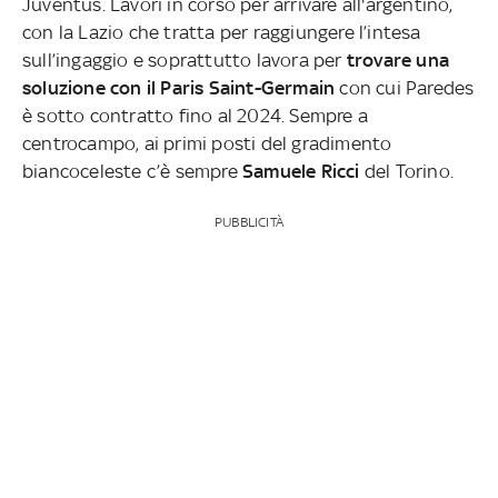
Juventus. Lavori in corso per arrivare all'argentino,
con la Lazio che tratta per raggiungere l’intesa
sull’ingaggio e soprattutto lavora per
trovare una
soluzione con il Paris Saint-Germain
con cui Paredes
è sotto contratto fino al 2024. Sempre a
centrocampo, ai primi posti del gradimento
biancoceleste c’è sempre
Samuele Ricci
del Torino.
PUBBLICITÀ