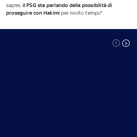
saprei,
il PSG sta parlando della possibilità di
proseguire con Hakimi
per molto tempo".