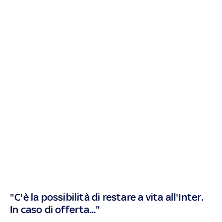
"C'è la possibilità di restare a vita all'Inter.
In caso di offerta..."