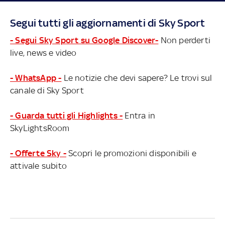
Segui tutti gli aggiornamenti di Sky Sport
- Segui Sky Sport su Google Discover-
Non perderti
live, news e video
- WhatsApp -
Le notizie che devi sapere? Le trovi sul
canale di Sky Sport
- Guarda tutti gli Highlights -
Entra in
SkyLightsRoom
- Offerte Sky -
Scopri le promozioni disponibili e
attivale subito