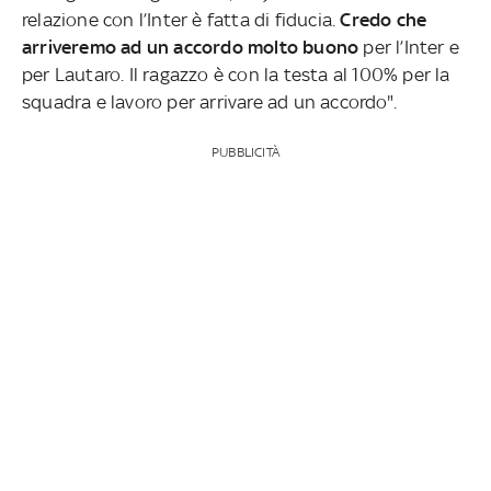
relazione con l’Inter è fatta di fiducia.
Credo che
arriveremo ad un accordo molto buono
per l’Inter e
per Lautaro. Il ragazzo è con la testa al 100% per la
squadra e lavoro per arrivare ad un accordo".
PUBBLICITÀ