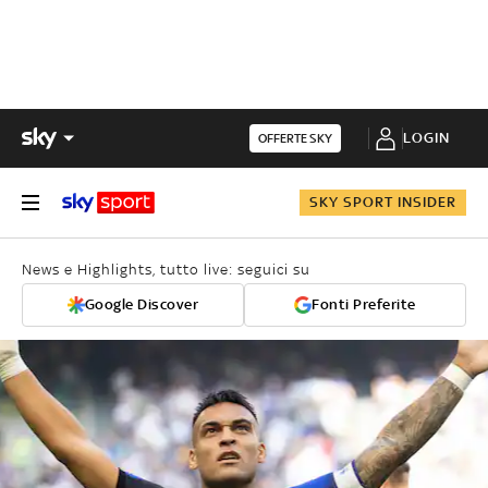
LOGIN
OFFERTE SKY
SKY SPORT INSIDER
News e Highlights, tutto live: seguici su
Google Discover
Fonti Preferite