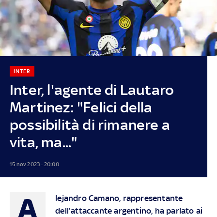
INTER
Inter, l'agente di Lautaro
Martinez: "Felici della
possibilità di rimanere a
vita, ma..."
15 nov 2023 - 20:00
A
lejandro Camano, rappresentante
dell'attaccante argentino, ha parlato ai