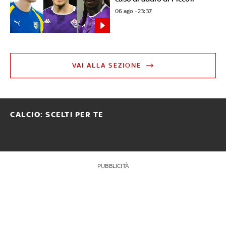
06 ago - 23:37
VAI ALLA SEZIONE
CALCIO: SCELTI PER TE
PUBBLICITÀ