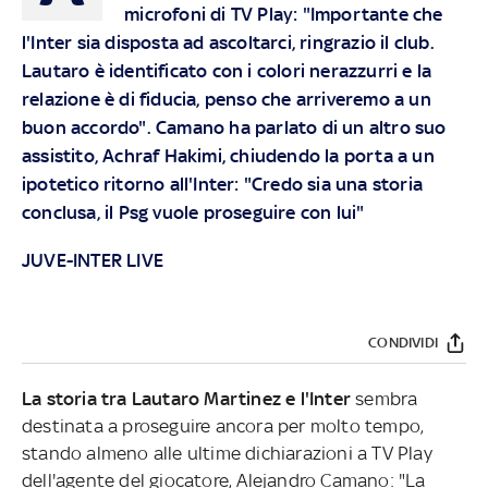
microfoni di TV Play: "Importante che
l'Inter sia disposta ad ascoltarci, ringrazio il club.
Lautaro è identificato con i colori nerazzurri e la
relazione è di fiducia, penso che arriveremo a un
buon accordo". Camano ha parlato di un altro suo
assistito, Achraf Hakimi, chiudendo la porta a un
ipotetico ritorno all'Inter: "Credo sia una storia
conclusa, il Psg vuole proseguire con lui"
JUVE-INTER LIVE
CONDIVIDI
La storia tra Lautaro Martinez e l'Inter
sembra
destinata a proseguire ancora per molto tempo,
stando almeno alle ultime dichiarazioni a TV Play
dell'agente del giocatore, Alejandro Camano: "La