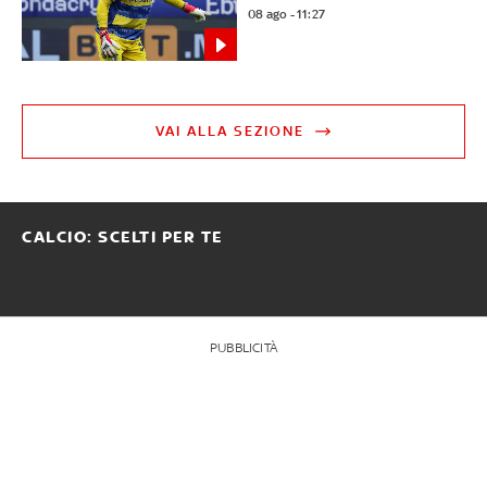
08 ago - 11:27
VAI ALLA SEZIONE
CALCIO: SCELTI PER TE
PUBBLICITÀ