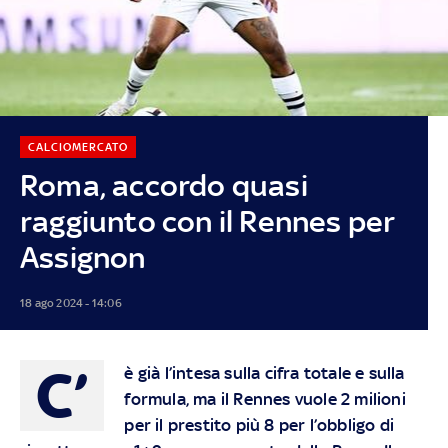
CALCIOMERCATO
Roma, accordo quasi
raggiunto con il Rennes per
Assignon
18 ago 2024 - 14:06
C’
è già l’intesa sulla cifra totale e sulla
formula, ma il Rennes vuole 2 milioni
per il prestito più 8 per l’obbligo di