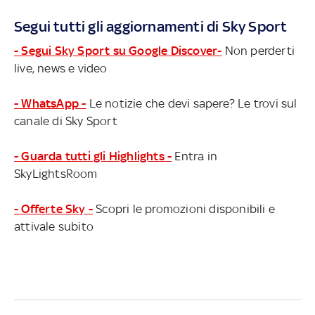
Segui tutti gli aggiornamenti di Sky Sport
- Segui Sky Sport su Google Discover-
Non perderti
live, news e video
- WhatsApp -
Le notizie che devi sapere? Le trovi sul
canale di Sky Sport
- Guarda tutti gli Highlights -
Entra in
SkyLightsRoom
- Offerte Sky -
Scopri le promozioni disponibili e
attivale subito