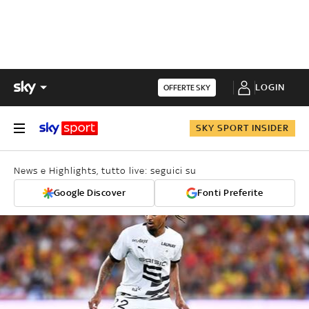
LOGIN
OFFERTE SKY
SKY SPORT INSIDER
News e Highlights, tutto live: seguici su
Google Discover
Fonti Preferite