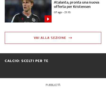
Atalanta, pronta una nuova
offerta per Kristensen
07 ago - 21:15
VAI ALLA SEZIONE
CALCIO: SCELTI PER TE
PUBBLICITÀ