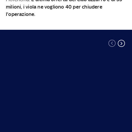
milioni, i viola ne vogliono 40 per chiudere
l'operazione.