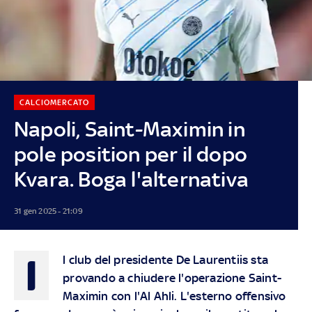
CALCIOMERCATO
Napoli, Saint-Maximin in
pole position per il dopo
Kvara. Boga l'alternativa
31 gen 2025 - 21:09
I
l club del presidente De Laurentiis sta
provando a chiudere l'operazione Saint-
Maximin con l'Al Ahli. L'esterno offensivo