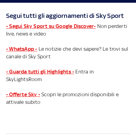
Segui tutti gli aggiornamenti di Sky Sport
- Segui Sky Sport su Google Discover-
Non perderti
live, news e video
- WhatsApp -
Le notizie che devi sapere? Le trovi sul
canale di Sky Sport
- Guarda tutti gli Highlights -
Entra in
SkyLightsRoom
- Offerte Sky -
Scopri le promozioni disponibili e
attivale subito