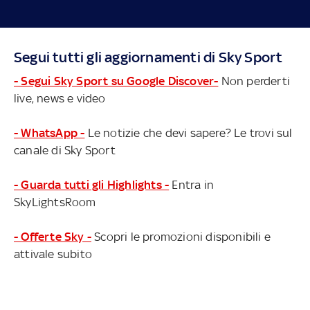
Segui tutti gli aggiornamenti di Sky Sport
- Segui Sky Sport su Google Discover-
Non perderti
live, news e video
- WhatsApp -
Le notizie che devi sapere? Le trovi sul
canale di Sky Sport
- Guarda tutti gli Highlights -
Entra in
SkyLightsRoom
- Offerte Sky -
Scopri le promozioni disponibili e
attivale subito