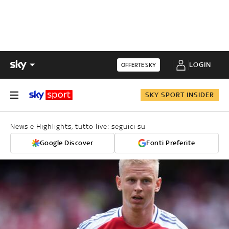
LOGIN
OFFERTE SKY
SKY SPORT INSIDER
News e Highlights, tutto live: seguici su
Google Discover
Fonti Preferite