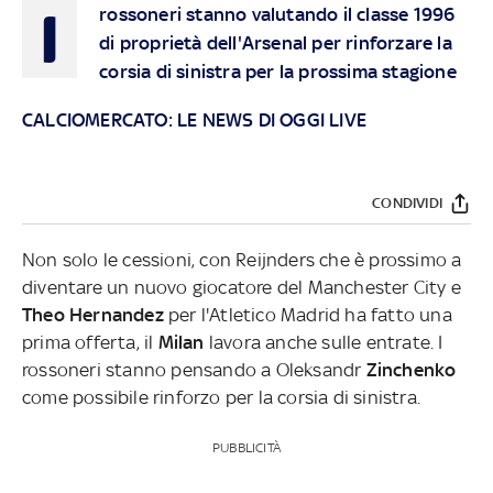
I
rossoneri stanno valutando il classe 1996
di proprietà dell'Arsenal per rinforzare la
corsia di sinistra per la prossima stagione
CALCIOMERCATO: LE NEWS DI OGGI LIVE
CONDIVIDI
Non solo le cessioni, con Reijnders che è prossimo a
diventare un nuovo giocatore del Manchester City e
Theo Hernandez
per l'Atletico Madrid ha fatto una
prima offerta, il
Milan
lavora anche sulle entrate. I
rossoneri stanno pensando a Oleksandr
Zinchenko
come possibile rinforzo per la corsia di sinistra.
PUBBLICITÀ