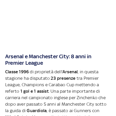
Arsenal e Manchester City: 8 anni in
Premier League
Classe 1996
di proprietà dell'
Arsenal
, in questa
stagione ha disputato
23 presenze
tra Premier
League, Champions e Carabao Cup mettendo a
referto
1 gol e 1 assist
. Una parte importante di
carriera nel campionato inglese per Zinchenko che
dopo aver passato 5 anni al Manchester City sotto
la guida di
Guardiola
, è passato ai Gunners con