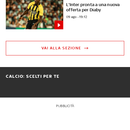
L'Inter pronta a una nuova
offerta per Diaby
09 ago - 19:12
VAI ALLA SEZIONE
CALCIO: SCELTI PER TE
PUBBLICITÀ