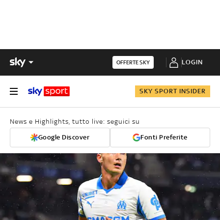
LOGIN
OFFERTE SKY
SKY SPORT INSIDER
News e Highlights, tutto live: seguici su
Google Discover
Fonti Preferite