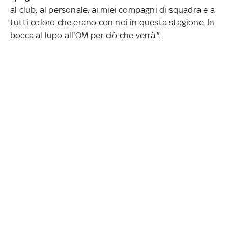
al club, al personale, ai miei compagni di squadra e a
tutti coloro che erano con noi in questa stagione. In
bocca al lupo all'OM per ciò che verrà
".