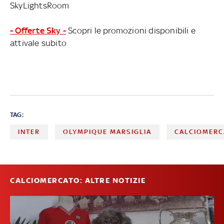
SkyLightsRoom
- Offerte Sky -
Scopri le promozioni disponibili e
attivale subito
TAG:
INTER
OLYMPIQUE MARSIGLIA
CALCIOMERC
CALCIOMERCATO: ALTRE NOTIZIE