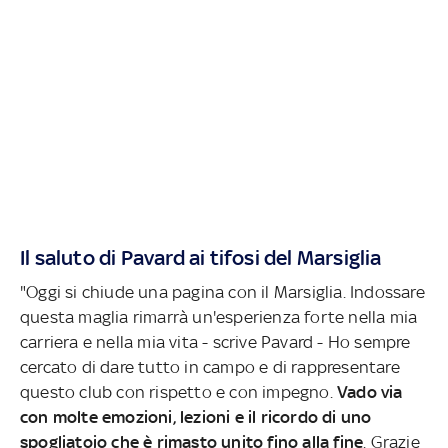
Il saluto di Pavard ai tifosi del Marsiglia
"Oggi si chiude una pagina con il Marsiglia. Indossare
questa maglia rimarrà un'esperienza forte nella mia
carriera e nella mia vita - scrive Pavard - Ho sempre
cercato di dare tutto in campo e di rappresentare
questo club con rispetto e con impegno.
Vado via
con molte emozioni, lezioni e il ricordo di uno
spogliatoio che è rimasto unito fino alla fine
. Grazie