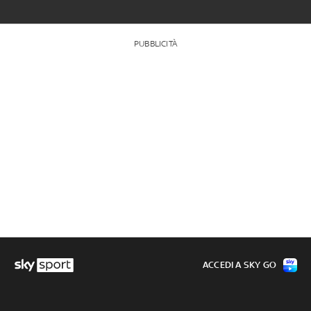
PUBBLICITÀ
ACCEDI A SKY GO