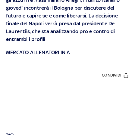
giovedì incontrerà il Bologna per discutere del
futuro e capire se e come liberarsi. La decisione
finale del Napoli verrà presa dal presidente De
Laurentiis, che sta analizzando pro e contro di
entrambi i profili
MERCATO ALLENATORI IN A
CONDIVIDI
TAG: