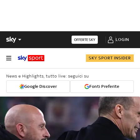
LOGIN
OFFERTE SKY
SKY SPORT INSIDER
News e Highlights, tutto live: seguici su
Google Discover
Fonti Preferite