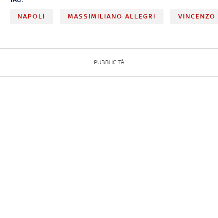
NAPOLI
MASSIMILIANO ALLEGRI
VINCENZO 
PUBBLICITÀ