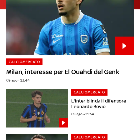
CALCIOMERCATO
Milan, interesse per El Ouahdi del Genk
09 ago - 23:44
CALCIOMERCATO
L'Inter blinda il difensore
Leonardo Bovio
09 ago - 21:54
CALCIOMERCATO