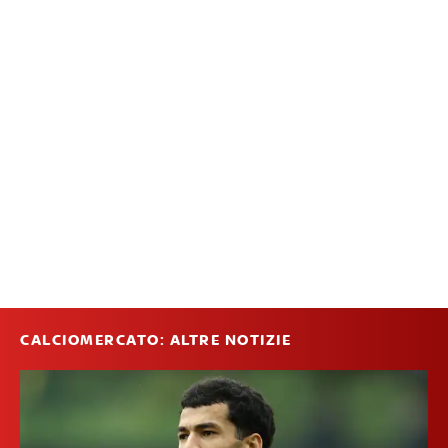
CALCIOMERCATO: ALTRE NOTIZIE