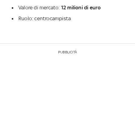
Valore di mercato:
12 milioni di euro
Ruolo: centrocampista
PUBBLICITÀ