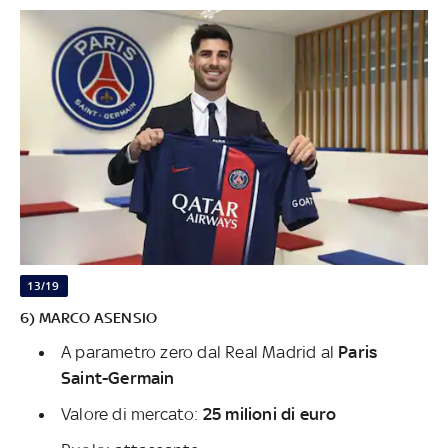
13/19
6) MARCO ASENSIO
A parametro zero dal Real Madrid al
Paris
Saint-Germain
Valore di mercato:
25 milioni di euro