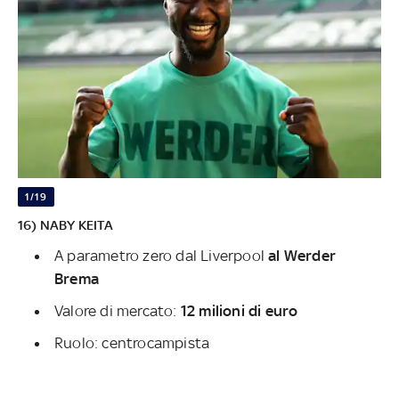
1/19
16) NABY KEITA
A parametro zero dal Liverpool
al Werder
Brema
Valore di mercato:
12 milioni di euro
Ruolo: centrocampista