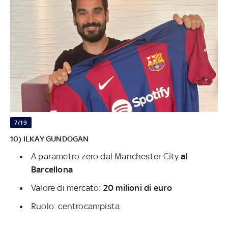
7/19
10) ILKAY GUNDOGAN
A parametro zero dal Manchester City
al
Barcellona
Valore di mercato:
20 milioni di euro
Ruolo: centrocampista