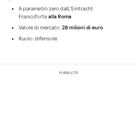
A parametro zero dalL'Eintracht
Francoforte
alla Roma
Valore di mercato:
28 milioni di euro
Ruolo: difensore
PUBBLICITÀ