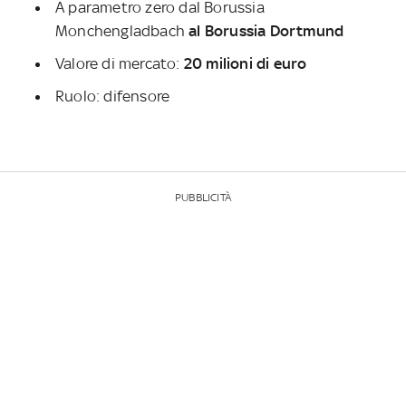
A parametro zero dal Borussia
Monchengladbach
al Borussia Dortmund
Valore di mercato:
20 milioni di euro
Ruolo: difensore
PUBBLICITÀ