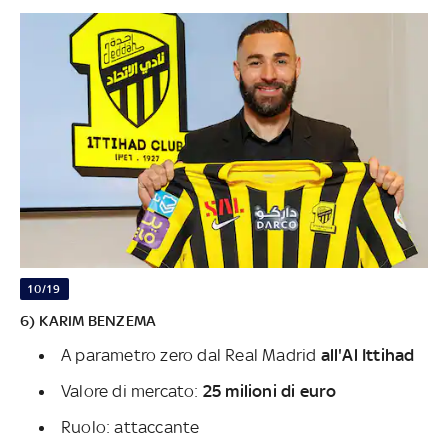
10/19
6) KARIM BENZEMA
A parametro zero dal Real Madrid
all'Al Ittihad
Valore di mercato:
25 milioni di euro
Ruolo: attaccante