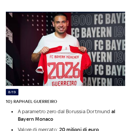
8/19
10) RAPHAEL GUERREIRO
A parametro zero dal Borussia Dortmund
al
Bayern Monaco
Valore di mercato:
20 milioni di euro