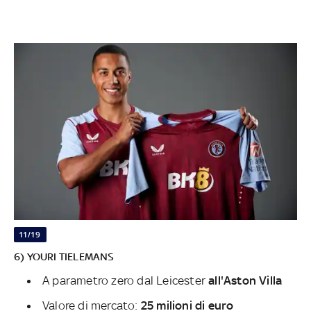
11/19
6) YOURI TIELEMANS
A parametro zero dal Leicester
all'Aston Villa
Valore di mercato:
25 milioni di euro