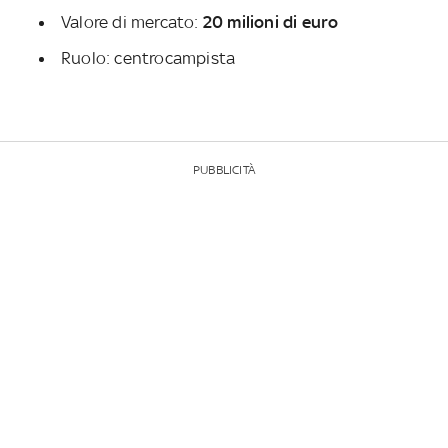
Valore di mercato:
20 milioni di euro
Ruolo: centrocampista
PUBBLICITÀ