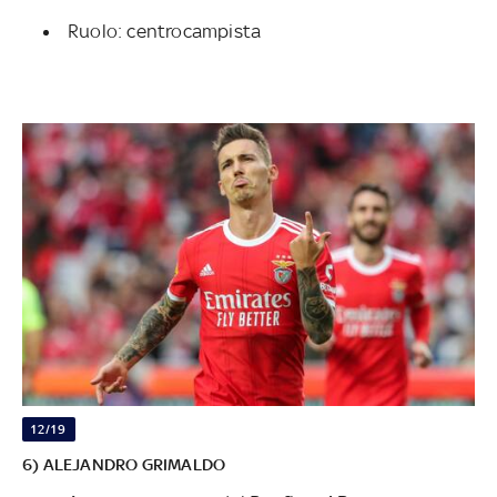
Ruolo: centrocampista
12/19
6) ALEJANDRO GRIMALDO