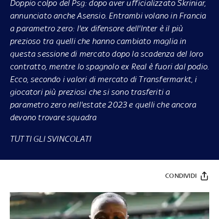
Doppio colpo del Psg: dopo aver ufficializzato Skriniar,
annunciato anche Asensio. Entrambi volano in Francia
a parametro zero: l'ex difensore dell'Inter è il più
prezioso tra quelli che hanno cambiato maglia in
questa sessione di mercato dopo la scadenza del loro
contratto, mentre lo spagnolo ex Real è fuori dal podio.
Ecco, secondo i valori di mercato di Transfermarkt, i
giocatori più preziosi che si sono trasferiti a
parametro zero nell'estate 2023 e quelli che ancora
devono trovare squadra
TUTTI GLI SVINCOLATI
CONDIVIDI