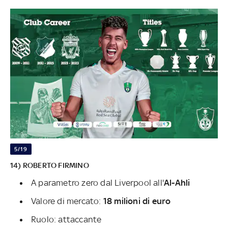
5/19
14) ROBERTO FIRMINO
A parametro zero dal Liverpool all'
Al-Ahli
Valore di mercato:
18 milioni di euro
Ruolo: attaccante