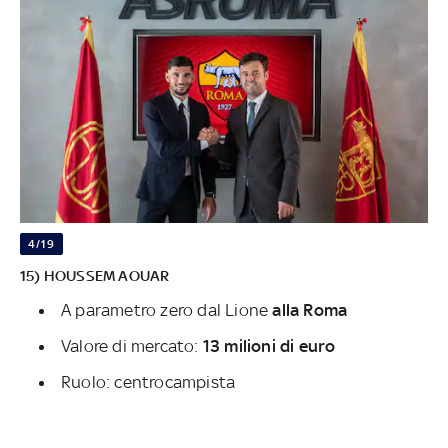
4/19
15) HOUSSEM AOUAR
A parametro zero dal Lione
alla Roma
Valore di mercato:
13 milioni di euro
Ruolo: centrocampista