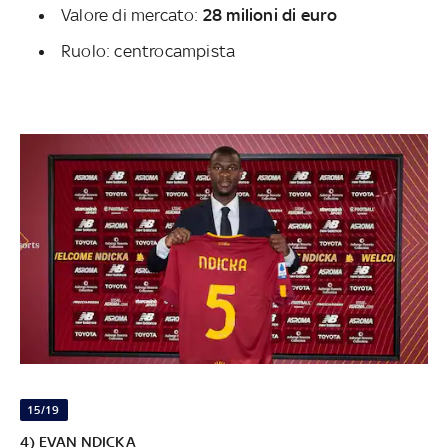
Valore di mercato:
28 milioni di euro
Ruolo: centrocampista
15/19
4) EVAN NDICKA