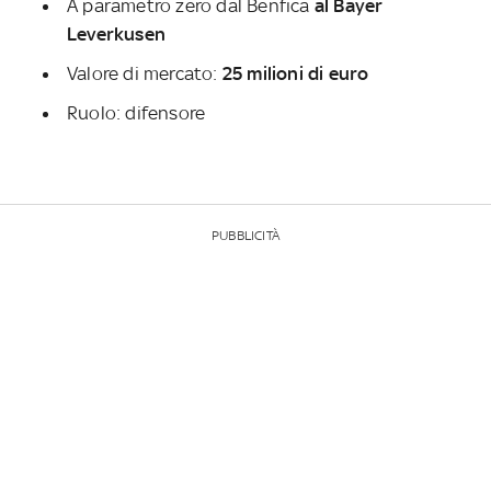
A parametro zero dal Benfica
al Bayer
Leverkusen
Valore di mercato:
25 milioni di euro
Ruolo: difensore
PUBBLICITÀ