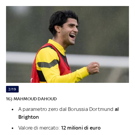
2/19
16) MAHMOUD DAHOUD
A parametro zero dal Borussia Dortmund
al
Brighton
Valore di mercato:
12 milioni di euro