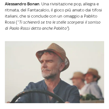
Alessandro Bonan
. Una rivisitazione pop, allegra e
ritmata, del Fantacalcio, il gioco più amato dai tifosi
italiani, che si conclude con un omaggio a Pablito
Rossi (
“Ti schiererò se tra le stelle scorgerai il sorriso
di Paolo Rossi detto anche Pablito”
).