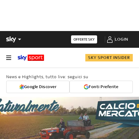
LOGIN
OFFERTE SKY
SKY SPORT INSIDER
News e Highlights, tutto live: seguici su
Google Discover
Fonti Preferite