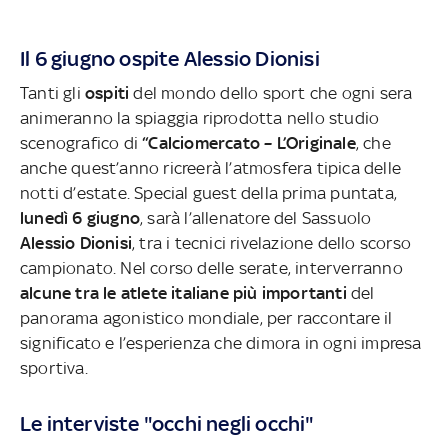
Il 6 giugno ospite Alessio Dionisi
Tanti gli
ospiti
del mondo dello sport che ogni sera
animeranno la spiaggia riprodotta nello studio
scenografico di
“Calciomercato – L’Originale
, che
anche quest’anno ricreerà l’atmosfera tipica delle
notti d’estate. Special guest della prima puntata,
lunedì 6 giugno
, sarà l’allenatore del Sassuolo
Alessio Dionisi
, tra i tecnici rivelazione dello scorso
campionato.
Nel corso delle serate, interverranno
alcune tra le atlete italiane più importanti
del
panorama agonistico mondiale, per raccontare il
significato e l’esperienza che dimora in ogni impresa
sportiva.
Le interviste "occhi negli occhi"