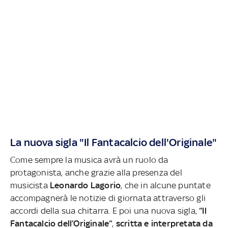
La nuova sigla "Il Fantacalcio dell'Originale"
Come sempre la musica avrà un ruolo da
protagonista, anche grazie alla presenza del
musicista
Leonardo Lagorio
, che in alcune puntate
accompagnerà le notizie di giornata attraverso gli
accordi della sua chitarra. E poi una nuova sigla,
“Il
Fantacalcio dell’Originale”
,
scritta e interpretata da