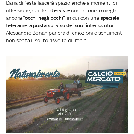
L’aria di festa lascerà spazio anche a momenti di
riflessione, con le
interviste
one to one, o meglio
ancora
“occhi negli occhi”
, in cui con una
speciale
telecamera posta sul viso dei suoi interlocutori
,
Alessandro Bonan parlerà di emozioni e sentimenti,
non senza il solito risvolto di ironia.