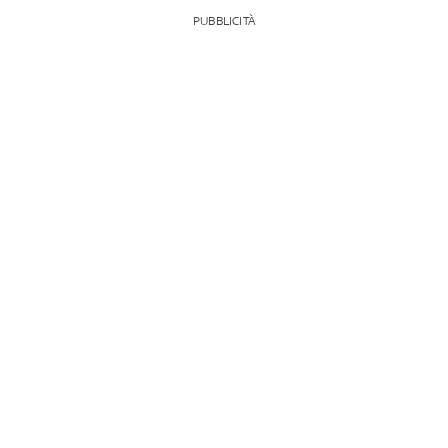
PUBBLICITÀ