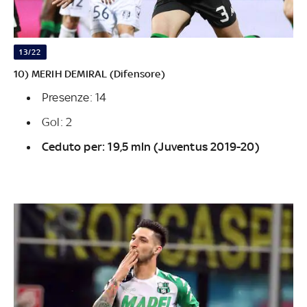
13/22
10) MERIH DEMIRAL (Difensore)
Presenze: 14
Gol: 2
Ceduto per: 19,5 mln (Juventus 2019-20)