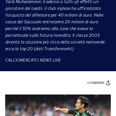
Tarik Muharemovic è adesso a tutti gli effetti un
giocatore del Leeds: il club inglese ha ufficializato
l'acquisto del difensore per 40 milioni di euro. Nelle
casse del Sassuolo entreranno 20 milioni di euro
perché il 50% andranno alla Juve che aveva la
percentuale sulla futura rivendita. Il classe 2003
diventa la cessione più ricca della società neroverde:
ecco la top 20 (dati Transfermarkt)
CALCIOMERCATO NEWS LIVE
CONDIVIDI