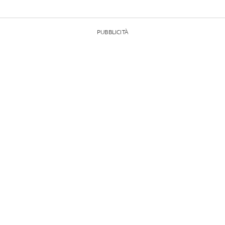
PUBBLICITÀ