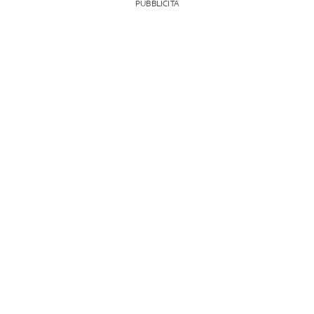
PUBBLICITÀ