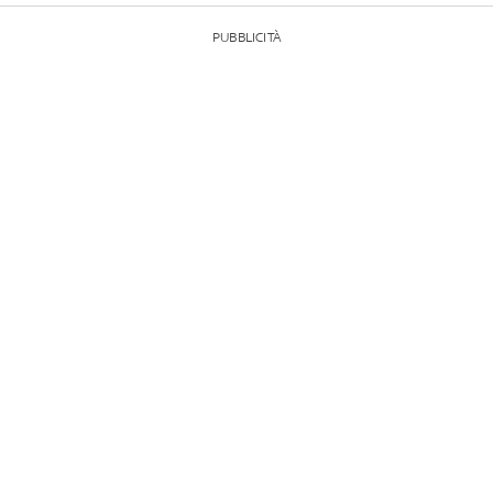
PUBBLICITÀ