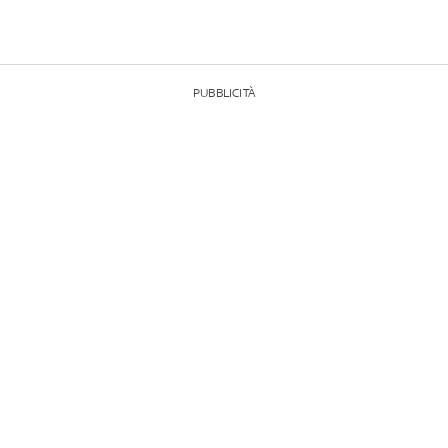
PUBBLICITÀ