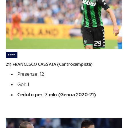
1/22
21) FRANCESCO CASSATA (Centrocampista)
Presenze: 12
Gol: 1
Ceduto per: 7 mln (Genoa 2020-21)