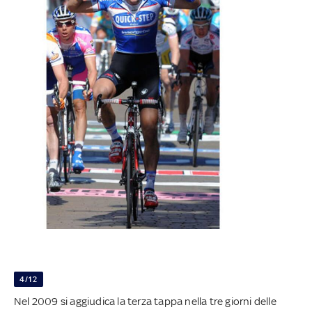
4/12
Nel 2009 si aggiudica la terza tappa nella tre giorni delle