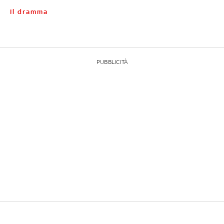
Il dramma
PUBBLICITÀ