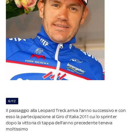
6/12
Il passaggio alla Leopard Treck arriva l'anno successivo e con
esso la partecipazione al Giro d'Italia 2011 cui lo sprinter
dopo la vittoria di tappa dell'anno precedente teneva
moltissimo