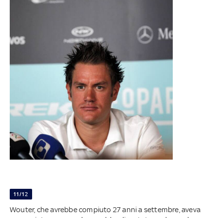
11/12
Wouter, che avrebbe compiuto 27 anni a settembre, aveva