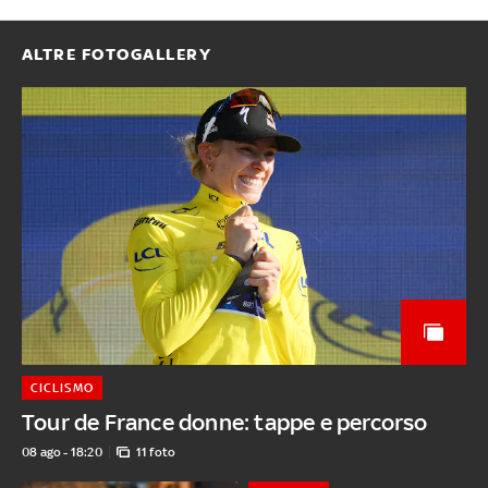
ALTRE FOTOGALLERY
CICLISMO
Tour de France donne: tappe e percorso
08 ago - 18:20
11 foto