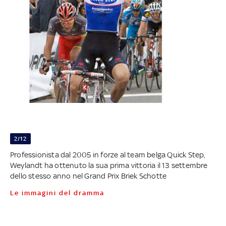
2/12
Professionista dal 2005 in forze al team belga Quick Step,
Weylandt ha ottenuto la sua prima vittoria il 13 settembre
dello stesso anno nel Grand Prix Briek Schotte
Le immagini del dramma