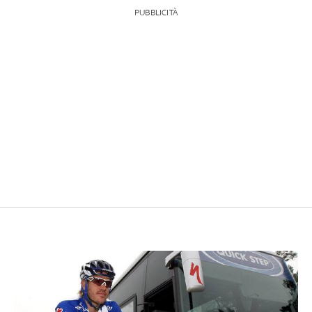
PUBBLICITÀ