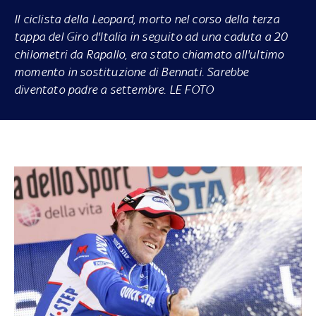
Il ciclista della Leopard, morto nel corso della terza
tappa del Giro d'Italia in seguito ad una caduta a 20
chilometri da Rapallo, era stato chiamato all'ultimo
momento in sostituzione di Bennati. Sarebbe
diventato padre a settembre. LE FOTO