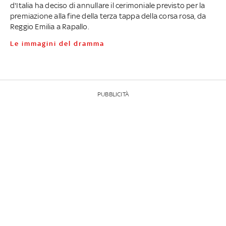
d'Italia ha deciso di annullare il cerimoniale previsto per la
premiazione alla fine della terza tappa della corsa rosa, da
Reggio Emilia a Rapallo.
Le immagini del dramma
PUBBLICITÀ