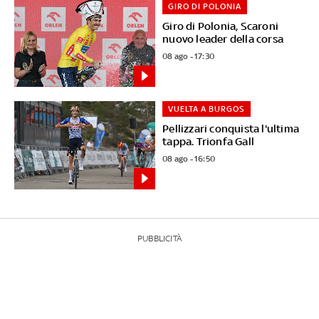
GIRO DI POLONIA
Giro di Polonia, Scaroni
nuovo leader della corsa
08 ago - 17:30
VUELTA A BURGOS
Pellizzari conquista l'ultima
tappa. Trionfa Gall
08 ago - 16:50
PUBBLICITÀ