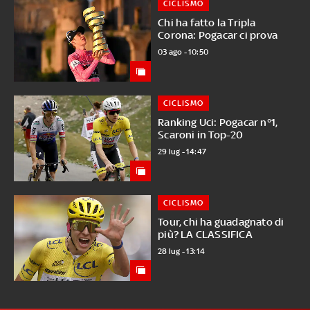
CICLISMO
Chi ha fatto la Tripla
Corona: Pogacar ci prova
03 ago - 10:50
CICLISMO
Ranking Uci: Pogacar n°1,
Scaroni in Top-20
29 lug - 14:47
CICLISMO
Tour, chi ha guadagnato di
più? LA CLASSIFICA
28 lug - 13:14