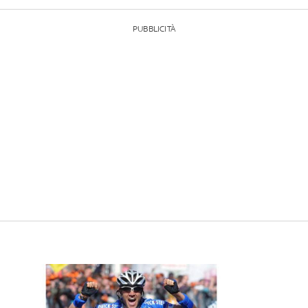
PUBBLICITÀ