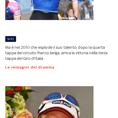
5/12
Ma è nel 2010 che esplode il suo talento, dopo la quarta
tappa del circuito franco belga, arriva la vittoria nella terza
tappa del Giro d'Italia
Le immagini del dramma