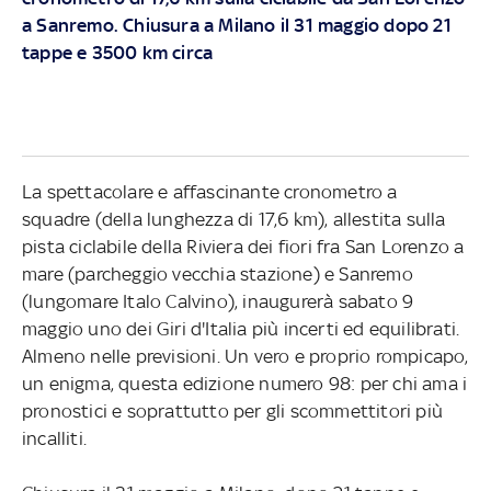
a Sanremo. Chiusura a Milano il 31 maggio dopo 21
tappe e 3500 km circa
La spettacolare e affascinante cronometro a
squadre (della lunghezza di 17,6 km), allestita sulla
pista ciclabile della Riviera dei fiori fra San Lorenzo a
mare (parcheggio vecchia stazione) e Sanremo
(lungomare Italo Calvino), inaugurerà sabato 9
maggio uno dei Giri d'Italia più incerti ed equilibrati.
Almeno nelle previsioni. Un vero e proprio rompicapo,
un enigma, questa edizione numero 98: per chi ama i
pronostici e soprattutto per gli scommettitori più
incalliti.