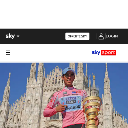
LOGIN
OFFERTE SKY