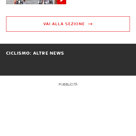
VAI ALLA SEZIONE
CICLISMO: ALTRE NEWS
PUBBLICITÀ