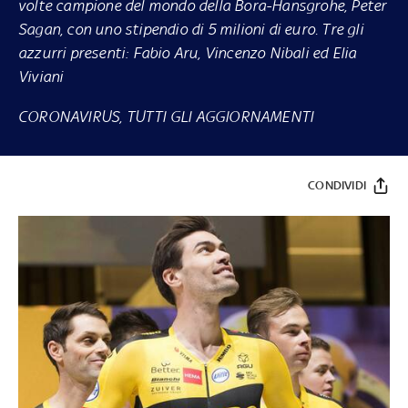
volte campione del mondo della Bora-Hansgrohe, Peter
Sagan, con uno stipendio di 5 milioni di euro. Tre gli
azzurri presenti: Fabio Aru, Vincenzo Nibali ed Elia
Viviani
CORONAVIRUS, TUTTI GLI AGGIORNAMENTI
CONDIVIDI