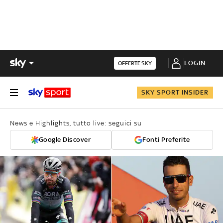
LOGIN
OFFERTE SKY
SKY SPORT INSIDER
News e Highlights, tutto live: seguici su
Google Discover
Fonti Preferite