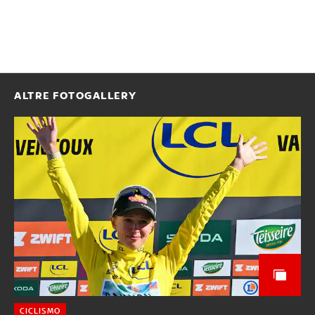
ALTRE FOTOGALLERY
CICLISMO