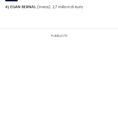
4) EGAN BERNAL
(Ineos): 2,7 milioni di euro
PUBBLICITÀ