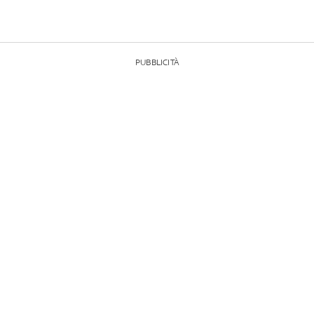
PUBBLICITÀ