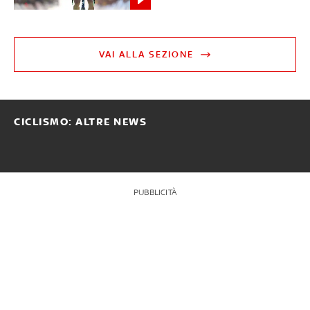
VAI ALLA SEZIONE
CICLISMO: ALTRE NEWS
PUBBLICITÀ