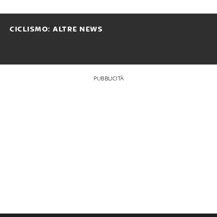
CICLISMO: ALTRE NEWS
PUBBLICITÀ