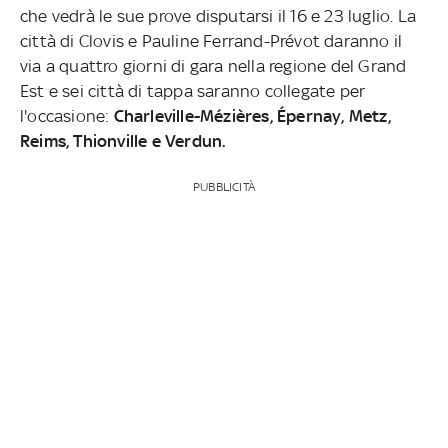
che vedrà le sue prove disputarsi il 16 e 23 luglio. La
città di Clovis e Pauline Ferrand-Prévot daranno il
via a quattro giorni di gara nella regione del Grand
Est e sei città di tappa saranno collegate per
l'occasione:
Charleville-Mézières, Épernay, Metz,
Reims, Thionville e Verdun.
PUBBLICITÀ