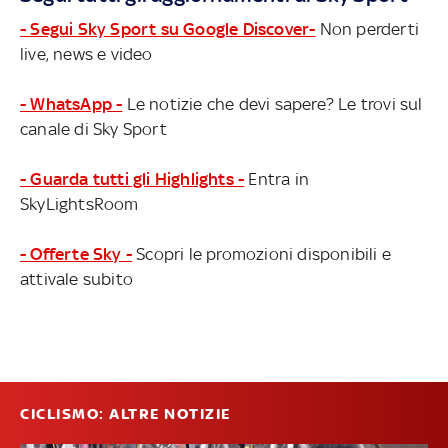
- Segui Sky Sport su Google Discover-
Non perderti
live, news e video
- WhatsApp -
Le notizie che devi sapere? Le trovi sul
canale di Sky Sport
- Guarda tutti gli Highlights -
Entra in
SkyLightsRoom
- Offerte Sky -
Scopri le promozioni disponibili e
attivale subito
CICLISMO: ALTRE NOTIZIE