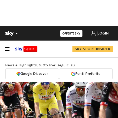
LOGIN
OFFERTE SKY
SKY SPORT INSIDER
News e Highlights, tutto live: seguici su
Google Discover
Fonti Preferite