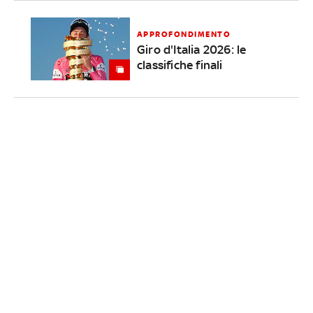
APPROFONDIMENTO
Giro d'Italia 2026: le
classifiche finali