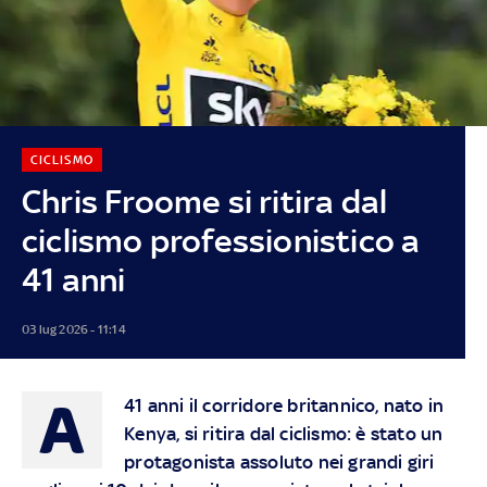
CICLISMO
Chris Froome si ritira dal
ciclismo professionistico a
41 anni
03 lug 2026 - 11:14
A
41 anni il corridore britannico, nato in
Kenya, si ritira dal ciclismo: è stato un
protagonista assoluto nei grandi giri