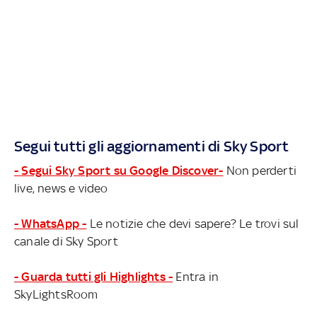
Segui tutti gli aggiornamenti di Sky Sport
- Segui Sky Sport su Google Discover-
Non perderti
live, news e video
- WhatsApp -
Le notizie che devi sapere? Le trovi sul
canale di Sky Sport
- Guarda tutti gli Highlights -
Entra in
SkyLightsRoom