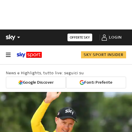
LOGIN
OFFERTE SKY
SKY SPORT INSIDER
News e Highlights, tutto live: seguici su
Google Discover
Fonti Preferite