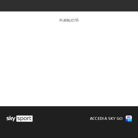
PUBBLICITÀ
ACCEDI A SKY GO