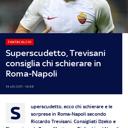
FANTACALCIO
Superscudetto, Trevisani
consiglia chi schierare in
Roma-Napoli
14 ott 2017 - 14:48
S
uperscudetto, ecco chi schierare e le
sorprese in Roma-Napoli secondo
Riccardo Trevisani. Consigliati Dzeko e