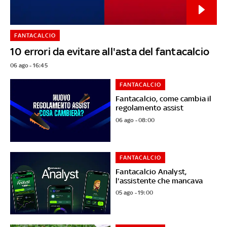
FANTACALCIO
10 errori da evitare all'asta del fantacalcio
06 ago - 16:45
FANTACALCIO
Fantacalcio, come cambia il
regolamento assist
06 ago - 08:00
FANTACALCIO
Fantacalcio Analyst,
l'assistente che mancava
05 ago - 19:00