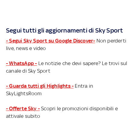
Segui tutti gli aggiornamenti di Sky Sport
- Segui Sky Sport su Google Discover-
Non perderti
live, news e video
- WhatsApp -
Le notizie che devi sapere? Le trovi sul
canale di Sky Sport
- Guarda tutti gli Highlights -
Entra in
SkyLightsRoom
- Offerte Sky -
Scopri le promozioni disponibili e
attivale subito