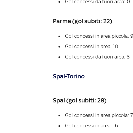
Gol concessi da fuori area: 0
Parma (gol subiti: 22)
Gol concessi in area piccola: 
Gol concessi in area: 10
Gol concessi da fuori area: 3
Spal-Torino
Spal (gol subiti: 28)
Gol concessi in area piccola: 
Gol concessi in area: 16