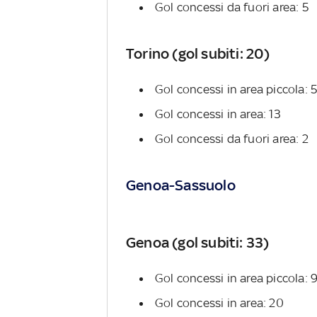
Gol concessi da fuori area: 5
Torino (gol subiti: 20)
Gol concessi in area piccola: 
Gol concessi in area: 13
Gol concessi da fuori area: 2
Genoa-Sassuolo
Genoa (gol subiti: 33)
Gol concessi in area piccola: 
Gol concessi in area: 20