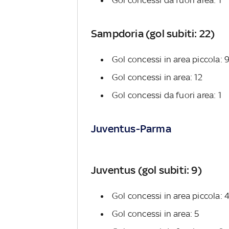
Sampdoria (gol subiti: 22)
Gol concessi in area piccola: 
Gol concessi in area: 12
Gol concessi da fuori area: 1
Juventus-Parma
Juventus (gol subiti: 9)
Gol concessi in area piccola: 
Gol concessi in area: 5