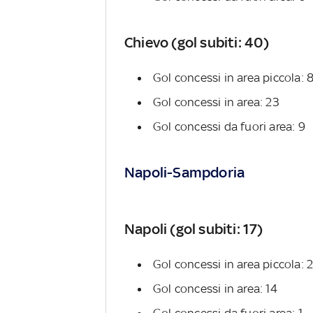
Chievo (gol subiti: 40)
Gol concessi in area piccola: 
Gol concessi in area: 23
Gol concessi da fuori area: 9
Napoli-Sampdoria
Napoli (gol subiti: 17)
Gol concessi in area piccola: 
Gol concessi in area: 14
Gol concessi da fuori area: 1