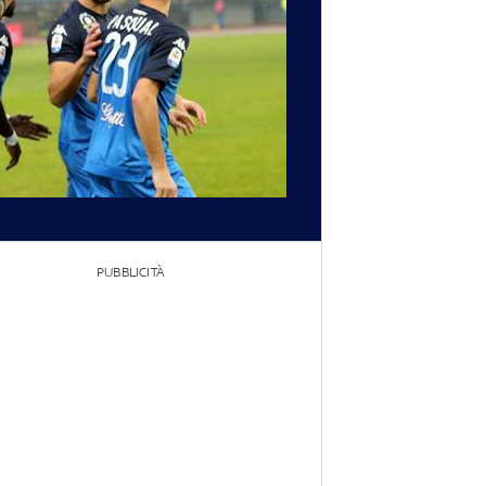
PUBBLICITÀ