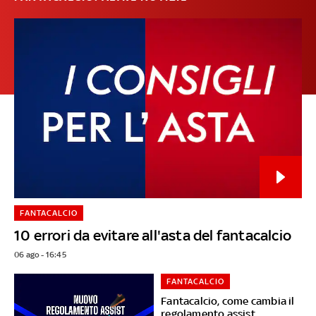
FANTACALCIO
10 errori da evitare all'asta del fantacalcio
06 ago - 16:45
FANTACALCIO
Fantacalcio, come cambia il
regolamento assist