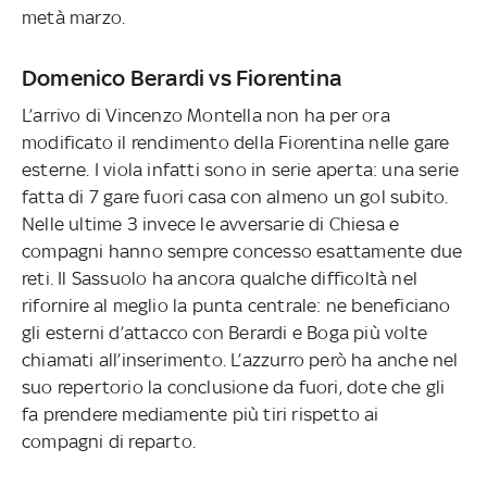
metà marzo.
Domenico Berardi vs Fiorentina
L’arrivo di Vincenzo Montella non ha per ora
modificato il rendimento della Fiorentina nelle gare
esterne. I viola infatti sono in serie aperta: una serie
fatta di 7 gare fuori casa con almeno un gol subito.
Nelle ultime 3 invece le avversarie di Chiesa e
compagni hanno sempre concesso esattamente due
reti. Il Sassuolo ha ancora qualche difficoltà nel
rifornire al meglio la punta centrale: ne beneficiano
gli esterni d’attacco con Berardi e Boga più volte
chiamati all’inserimento. L’azzurro però ha anche nel
suo repertorio la conclusione da fuori, dote che gli
fa prendere mediamente più tiri rispetto ai
compagni di reparto.