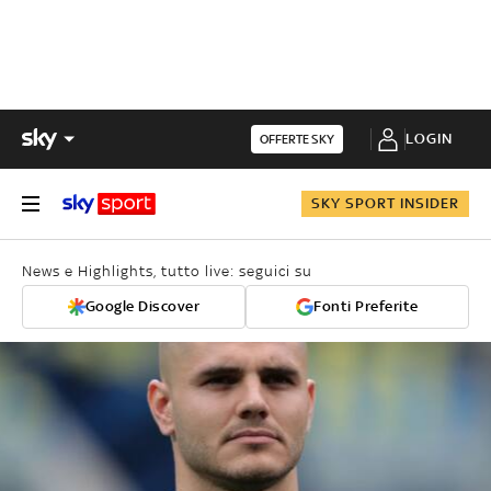
LOGIN
OFFERTE SKY
SKY SPORT INSIDER
News e Highlights, tutto live: seguici su
Google Discover
Fonti Preferite