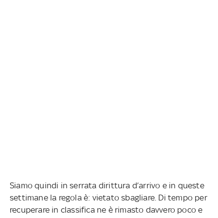
Siamo quindi in serrata dirittura d’arrivo e in queste
settimane la regola è: vietato sbagliare. Di tempo per
recuperare in classifica ne è rimasto davvero poco e