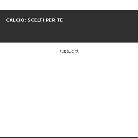
CALCIO: SCELTI PER TE
PUBBLICITÀ