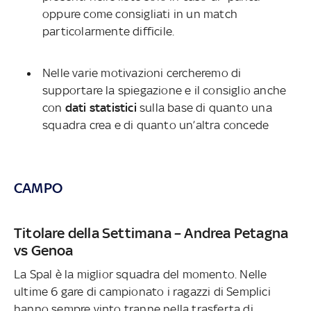
oppure come consigliati in un match
particolarmente difficile.
Nelle varie motivazioni cercheremo di
supportare la spiegazione e il consiglio anche
con
dati statistici
sulla base di quanto una
squadra crea e di quanto un’altra concede
CAMPO
Titolare della Settimana – Andrea Petagna
vs Genoa
La Spal è la miglior squadra del momento. Nelle
ultime 6 gare di campionato i ragazzi di Semplici
hanno sempre vinto tranne nella trasferta di