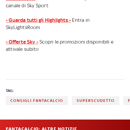
canale di Sky Sport
- Guarda tutti gli Highlights -
Entra in
SkyLightsRoom
- Offerte Sky -
Scopri le promozioni disponibili e
attivale subito
TAG:
CONSIGLI FANTACALCIO
SUPERSCUDETTO
FANTACALCIO: ALTRE NOTIZIE