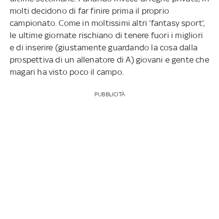
molti decidono di far finire prima il proprio
campionato. Come in moltissimi altri ‘fantasy sport’,
le ultime giornate rischiano di tenere fuori i migliori
e di inserire (giustamente guardando la cosa dalla
prospettiva di un allenatore di A) giovani e gente che
magari ha visto poco il campo.
PUBBLICITÀ