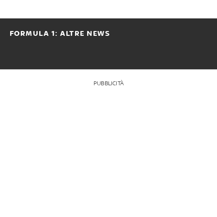
FORMULA 1: ALTRE NEWS
PUBBLICITÀ