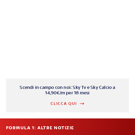
Scendi in campo con noi: Sky Tv e Sky Calcio a
14,90€/m per 18 mesi
CLICCA QUI
FORMULA 1: ALTRE NOTIZIE