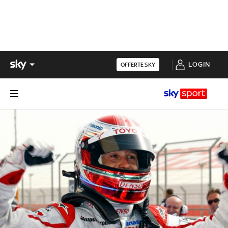
LOGIN
OFFERTE SKY