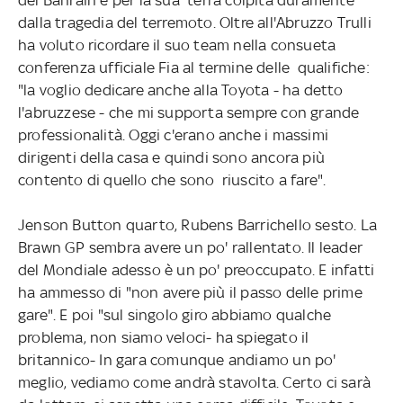
dalla tragedia del terremoto. Oltre all'Abruzzo Trulli
ha voluto ricordare il suo team nella consueta
conferenza ufficiale Fia al termine delle qualifiche:
"la voglio dedicare anche alla Toyota - ha detto
l'abruzzese - che mi supporta sempre con grande
professionalità. Oggi c'erano anche i massimi
dirigenti della casa e quindi sono ancora più
contento di quello che sono riuscito a fare".
Jenson Button quarto, Rubens Barrichello sesto. La
Brawn GP sembra avere un po' rallentato. Il leader
del Mondiale adesso è un po' preoccupato. E infatti
ha ammesso di "non avere più il passo delle prime
gare". E poi "sul singolo giro abbiamo qualche
problema, non siamo veloci- ha spiegato il
britannico- In gara comunque andiamo un po'
meglio, vediamo come andrà stavolta. Certo ci sarà