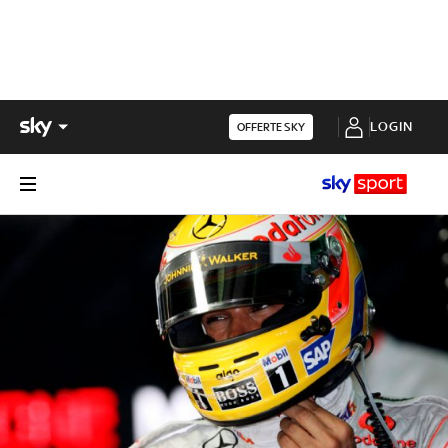
LOGIN
OFFERTE SKY