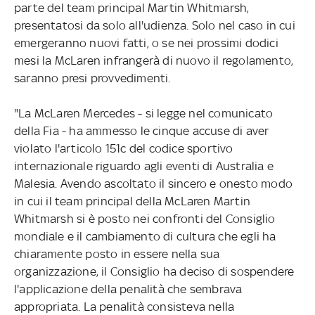
parte del team principal Martin Whitmarsh,
presentatosi da solo all'udienza. Solo nel caso in cui
emergeranno nuovi fatti, o se nei prossimi dodici
mesi la McLaren infrangerà di nuovo il regolamento,
saranno presi provvedimenti.
"La McLaren Mercedes - si legge nel comunicato
della Fia - ha ammesso le cinque accuse di aver
violato l'articolo 151c del codice sportivo
internazionale riguardo agli eventi di Australia e
Malesia. Avendo ascoltato il sincero e onesto modo
in cui il team principal della McLaren Martin
Whitmarsh si è posto nei confronti del Consiglio
mondiale e il cambiamento di cultura che egli ha
chiaramente posto in essere nella sua
organizzazione, il Consiglio ha deciso di sospendere
l'applicazione della penalità che sembrava
appropriata. La penalità consisteva nella