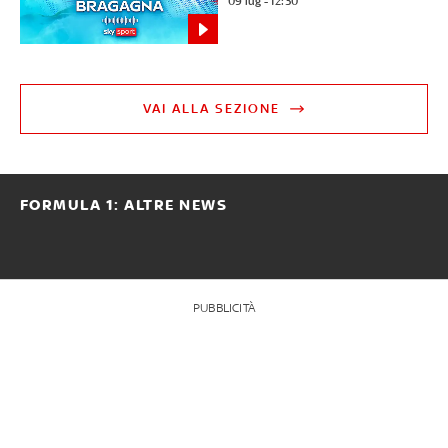
09 lug - 12:30
VAI ALLA SEZIONE
FORMULA 1: ALTRE NEWS
PUBBLICITÀ