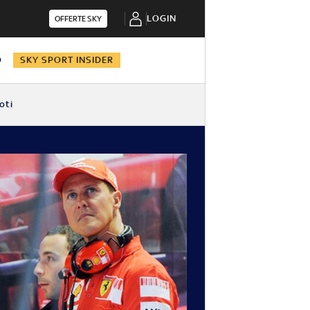
LOGIN
OFFERTE SKY
O
SKY SPORT INSIDER
oti