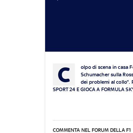
C
olpo di scena in casa F
Schumacher sulla Rossa 
dei problemi al collo"
SPORT 24 E GIOCA A FORMULA SK
COMMENTA NEL FORUM DELLA F1