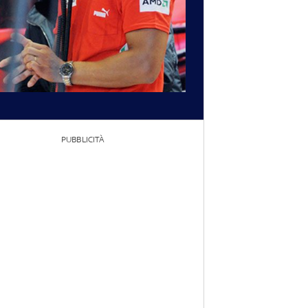
PUBBLICITÀ