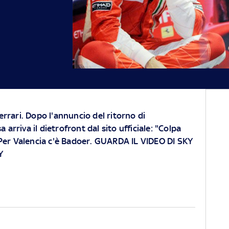
errari. Dopo l'annuncio del ritorno di
arriva il dietrofront dal sito ufficiale: "Colpa
. Per Valencia c'è Badoer. GUARDA IL VIDEO DI SKY
Y