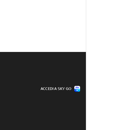
ACCEDI A SKY GO