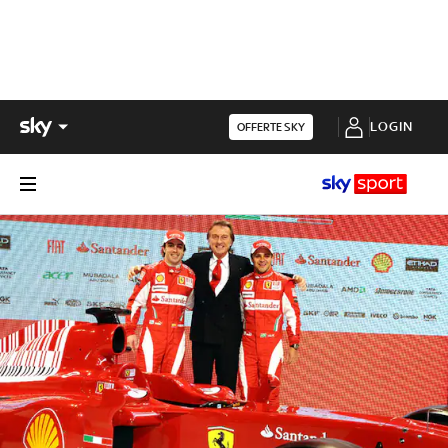
LOGIN
OFFERTE SKY