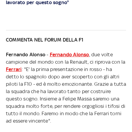
lavorato per questo sogno"
COMMENTA NEL FORUM DELLA F1
Fernando Alonso
-
Fernando Alonso
, due volte
campione del mondo con la Renault, ci riprova con la
Ferrari
: "E' la prima presentazione in rosso - ha
detto lo spagnolo dopo aver scoperto con gli altri
piloti la F10 - ed è molto emozionante. Grazie a tutta
la squadra che ha lavorato tanto per costruire
questo sogno. Insieme a Felipe Massa saremo una
squadra molto forte, per rendere orgogliosi i tifosi di
tutto il mondo. Faremo in modo che la Ferrari torni
ad essere vincente".