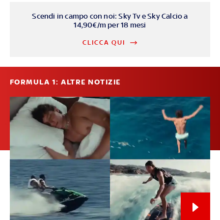
Scendi in campo con noi: Sky Tv e Sky Calcio a
14,90€/m per 18 mesi
CLICCA QUI
FORMULA 1: ALTRE NOTIZIE