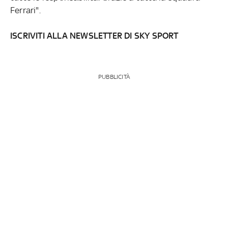
Ferrari".
ISCRIVITI ALLA NEWSLETTER DI SKY SPORT
PUBBLICITÀ