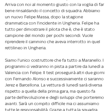
Arriva con noi al momento giusto con la voglia di far
bene rinsaldando il concetto di squadra. Abbiamo
un nuovo Felipe Massa, dopo la stagione
drammatica con l'incidente in Ungheria. Felipe ha
tutto per dimostrare il pilota che è, che è stato
campione del mondo per pochi secondi. Vuole
riprendere il cammino che aveva interrotto in quel
rettilineo in Ungheria.
Siamo l'unico costruttore che fa tutto a Maranello. I
programmi ci vedranno in pista a partire da lunedì a
Valencia con Felipe. Il test proseguirà altri due giorni
con Fernando Alonso e successivamente ci saranno
Jerez e Barcellona. La vettura di lunedì sarà diversa
rispetto a quella della prima gara, ma questo fa
parte dell'evoluzione e degli sviluppi che porteremo
avanti. Sarà un compito difficile ma ci assumiamo
tutte le responsabilità. Grazie a tutta la squadra