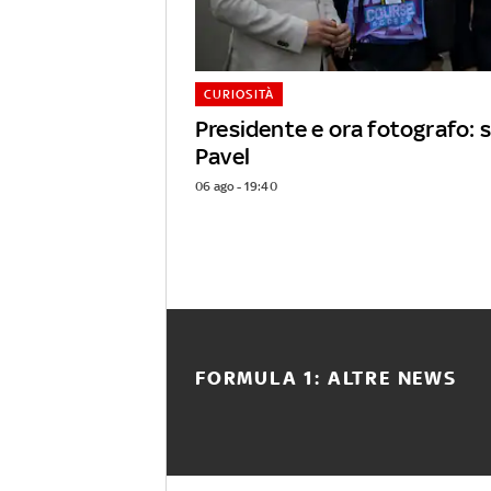
CURIOSITÀ
Presidente e ora fotografo: s
Pavel
06 ago - 19:40
FORMULA 1: ALTRE NEWS