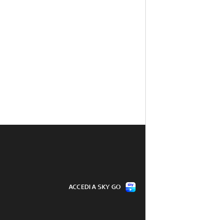
ACCEDI A SKY GO