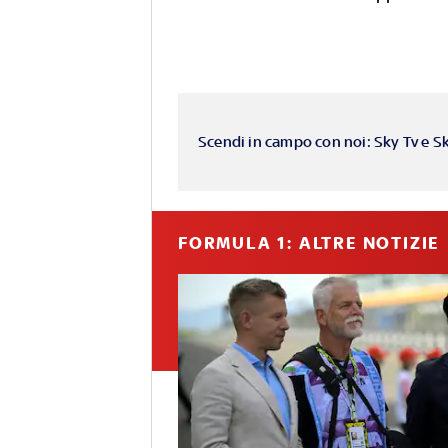
Scendi in campo con noi: Sky Tv e S
FORMULA 1: ALTRE NOTIZIE