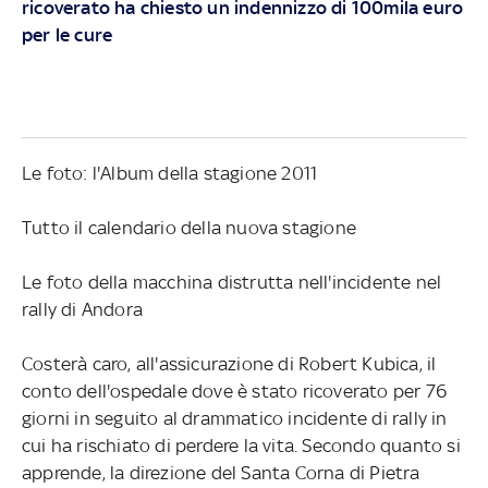
ricoverato ha chiesto un indennizzo di 100mila euro
per le cure
Le foto: l'Album della stagione 2011
Tutto il calendario della nuova stagione
Le foto della macchina distrutta nell'incidente nel
rally di Andora
Costerà caro, all'assicurazione di Robert Kubica, il
conto dell'ospedale dove è stato ricoverato per 76
giorni in seguito al drammatico incidente di rally in
cui ha rischiato di perdere la vita. Secondo quanto si
apprende, la direzione del Santa Corna di Pietra