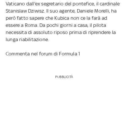
Vaticano dall'ex segretario del pontefice, il cardinale
Stanislaw Dziwisz. Il suo agente, Daniele Morelli, ha
però fatto sapere che Kubica non ce la farà ad
essere a Roma. Da pochi giorni a casa, il pilota
necessita di assoluto riposo prima di riprendere la
lunga riabilitazione.
Commenta nel forum di Formula 1
PUBBLICITÀ