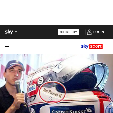
LOGIN
OFFERTE SKY