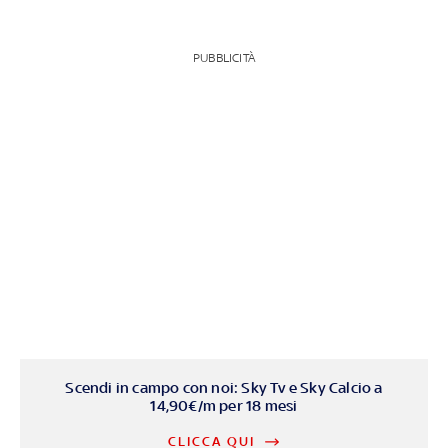
PUBBLICITÀ
Scendi in campo con noi: Sky Tv e Sky Calcio a
14,90€/m per 18 mesi
CLICCA QUI