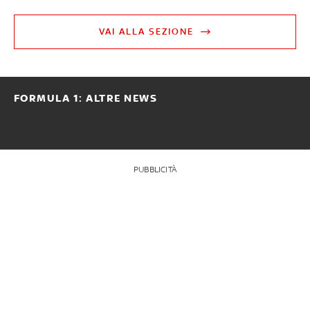
VAI ALLA SEZIONE
FORMULA 1: ALTRE NEWS
PUBBLICITÀ