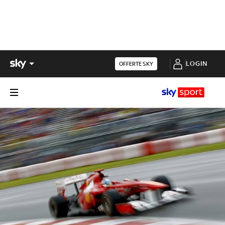
LOGIN
OFFERTE SKY