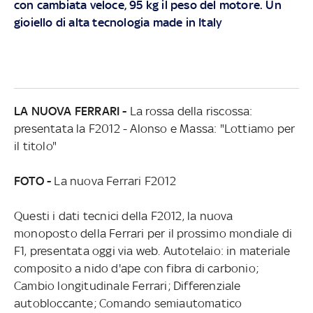
con cambiata veloce, 95 kg il peso del motore. Un
gioiello di alta tecnologia made in Italy
LA NUOVA FERRARI -
La rossa della riscossa:
presentata la F2012 - Alonso e Massa: "Lottiamo per
il titolo"
FOTO -
La nuova Ferrari F2012
Questi i dati tecnici della F2012, la nuova
monoposto della Ferrari per il prossimo mondiale di
F1, presentata oggi via web. Autotelaio: in materiale
composito a nido d'ape con fibra di carbonio;
Cambio longitudinale Ferrari; Differenziale
autobloccante; Comando semiautomatico