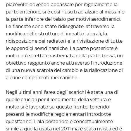
piacevole: dovendo abbassare per regolamento la
parte anteriore, si è così riusciti ad alzare al massimo
la parte inferiore del telaio per motivi aerodinamici.
Le fiancate sono state ridisegnate, attraverso la
modifica delle strutture di impatto laterali, la
ridisposizione dei radiatori e la rivisitazione di tutte
le appendici aerodinamiche. La parte posteriore è
molto più stretta e rastremata nella parte bassa, un
obiettivo raggiunto anche attraverso l'introduzione
di una nuova scatola del cambio e la riallocazione di
alcune componenti meccaniche.
Negli ultimi anni l'area degli scarichi è stata una di
quelle cruciali per il rendimento della vettura e
molto si è lavorato su questo fronte, tenendo
presenti le modifiche regolamentari introdotte
quest'anno. L'ala posteriore è concettualmente
simile a quella usata nel 2011 ma è stata rivista ed è