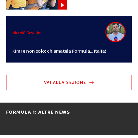
Niccolò Severini
Kimi e non solo: chiamatela Formula... Italia!
VAI ALLA SEZIONE
FORMULA 1: ALTRE NEWS