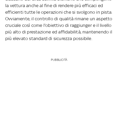
la vettura anche al fine di rendere più efficaci ed
efficienti tutte le operazioni che si svolgono in pista.
Ovviamente, il controllo di qualità rimane un aspetto
cruciale così come l'obiettivo di raggiunger e il livello
più alto di prestazione ed affidabilità, mantenendo il
più elevato standard di sicurezza possibile.
PUBBLICITÀ