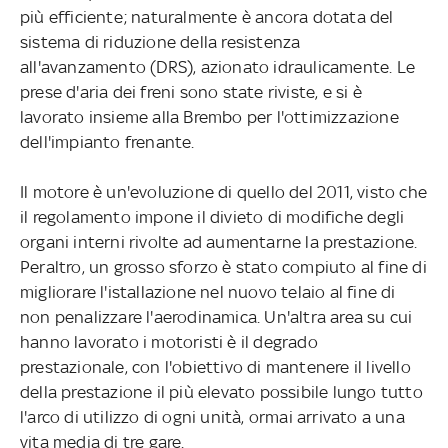
più efficiente; naturalmente è ancora dotata del
sistema di riduzione della resistenza
all'avanzamento (DRS), azionato idraulicamente. Le
prese d'aria dei freni sono state riviste, e si è
lavorato insieme alla Brembo per l'ottimizzazione
dell'impianto frenante.
Il motore è un'evoluzione di quello del 2011, visto che
il regolamento impone il divieto di modifiche degli
organi interni rivolte ad aumentarne la prestazione.
Peraltro, un grosso sforzo è stato compiuto al fine di
migliorare l'istallazione nel nuovo telaio al fine di
non penalizzare l'aerodinamica. Un'altra area su cui
hanno lavorato i motoristi è il degrado
prestazionale, con l'obiettivo di mantenere il livello
della prestazione il più elevato possibile lungo tutto
l'arco di utilizzo di ogni unità, ormai arrivato a una
vita media di tre gare.