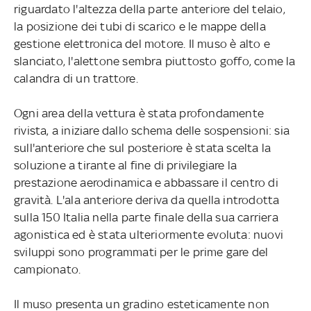
riguardato l'altezza della parte anteriore del telaio,
la posizione dei tubi di scarico e le mappe della
gestione elettronica del motore. Il muso è alto e
slanciato, l'alettone sembra piuttosto goffo, come la
calandra di un trattore.
Ogni area della vettura è stata profondamente
rivista, a iniziare dallo schema delle sospensioni: sia
sull'anteriore che sul posteriore è stata scelta la
soluzione a tirante al fine di privilegiare la
prestazione aerodinamica e abbassare il centro di
gravità. L'ala anteriore deriva da quella introdotta
sulla 150 Italia nella parte finale della sua carriera
agonistica ed è stata ulteriormente evoluta: nuovi
sviluppi sono programmati per le prime gare del
campionato.
Il muso presenta un gradino esteticamente non