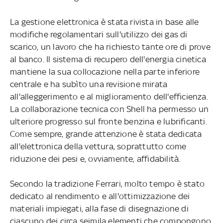
La gestione elettronica è stata rivista in base alle
modifiche regolamentari sull'utilizzo dei gas di
scarico, un lavoro che ha richiesto tante ore di prove
al banco. Il sistema di recupero dell'energia cinetica
mantiene la sua collocazione nella parte inferiore
centrale e ha subìto una revisione mirata
all'alleggerimento e al miglioramento dell'efficienza.
La collaborazione tecnica con Shell ha permesso un
ulteriore progresso sul fronte benzina e lubrificanti.
Come sempre, grande attenzione è stata dedicata
all'elettronica della vettura, soprattutto come
riduzione dei pesi e, ovviamente, affidabilità.
Secondo la tradizione Ferrari, molto tempo è stato
dedicato al rendimento e all'ottimizzazione dei
materiali impiegati, alla fase di disegnazione di
ciascuno dei circa seimila elementi che compongono