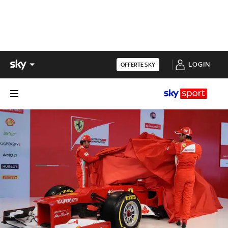
LOGIN
OFFERTE SKY