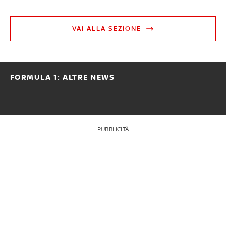
VAI ALLA SEZIONE
FORMULA 1: ALTRE NEWS
PUBBLICITÀ