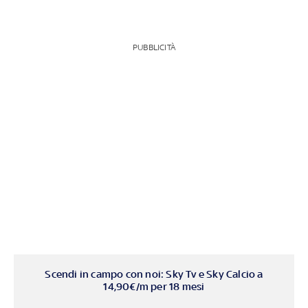
PUBBLICITÀ
Scendi in campo con noi: Sky Tv e Sky Calcio a
14,90€/m per 18 mesi