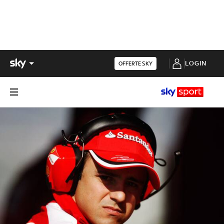
LOGIN
OFFERTE SKY