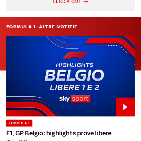
CLICCA QUI
FORMULA 1: ALTRE NOTIZIE
FORMULA 1
F1, GP Belgio: highlights prove libere