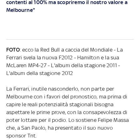
contenti al 100% ma scopriremo il nostro valore a
Melbourne"
FOTO
: ecco la Red Bull a caccia del Mondiale - La
Ferrari svela la nuova F2012 - Hamilton e la sua
McLaren MP4-27
- L'album della stagione 2011 -
L'album della stagione 2012
La Ferrari, inutile nasconderlo, non parte per
Melbourne con i favori del pronostico, ma prima di
capire le reali potenzialità stagionali bisogna
aspettare le prime prove, con la consapevolezza di
poter lottare per il podio. Lo sostiene Felipe Massa
che, a San Paolo, ha presentato il suo nuovo
sponsor Tnt.