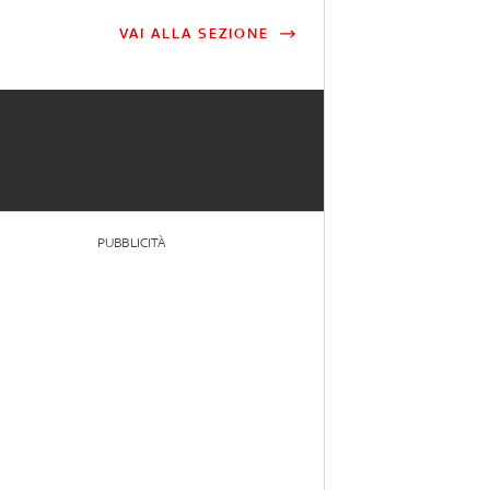
VAI ALLA SEZIONE
PUBBLICITÀ