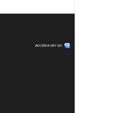
ACCEDI A SKY GO