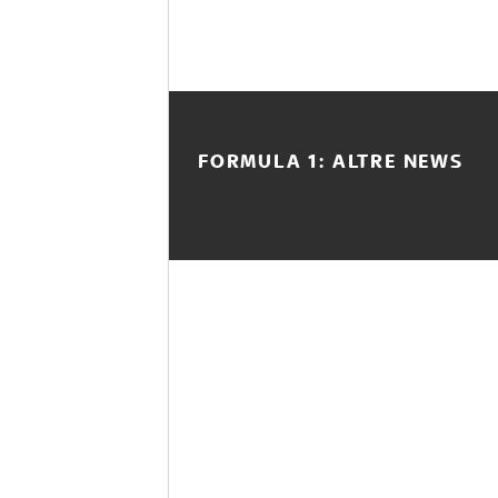
FORMULA 1: ALTRE NEWS