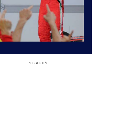
PUBBLICITÀ