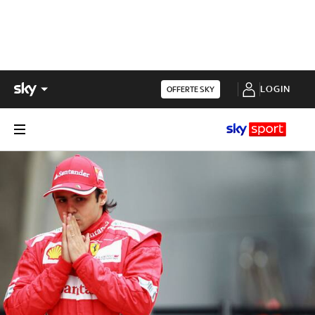
LOGIN
OFFERTE SKY