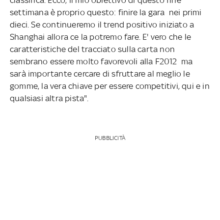
settimana è proprio questo: finire la gara nei primi
dieci. Se continueremo il trend positivo iniziato a
Shanghai allora ce la potremo fare. E' vero che le
caratteristiche del tracciato sulla carta non
sembrano essere molto favorevoli alla F2012 ma
sarà importante cercare di sfruttare al meglio le
gomme, la vera chiave per essere competitivi, qui e in
qualsiasi altra pista".
PUBBLICITÀ