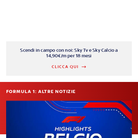
Scendi in campo con noi: Sky Tv e Sky Calcio a
14,90€/m per 18 mesi
CLICCA QUI
FORMULA 1: ALTRE NOTIZIE