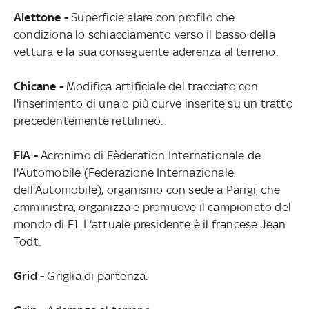
Alettone -
Superficie alare con profilo che
condiziona lo schiacciamento verso il basso della
vettura e la sua conseguente aderenza al terreno.
Chicane -
Modifica artificiale del tracciato con
l'inserimento di una o più curve inserite su un tratto
precedentemente rettilineo.
FIA -
Acronimo di Fèderation Internationale de
l'Automobile (Federazione Internazionale
dell'Automobile), organismo con sede a Parigi, che
amministra, organizza e promuove il campionato del
mondo di F1. L'attuale presidente è il francese Jean
Todt.
Grid -
Griglia di partenza.