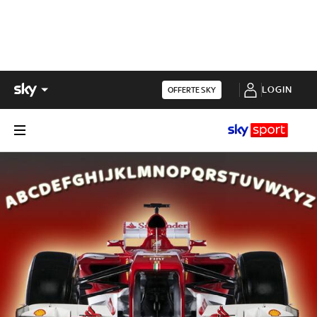
LOGIN
OFFERTE SKY