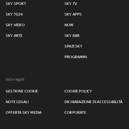
SKY SPORT
SKY TV
SKY TG24
SKY APPS
SKY VIDEO
NOW
SKY ARTE
SKY BAR
SPAZI SKY
PROGRAMMI
Note legali:
GESTIONE COOKIE
COOKIE POLICY
NOTE LEGALI
DICHIARAZIONE DI ACCESSIBILITÀ
OFFERTA SKY MEDIA
CORPORATE