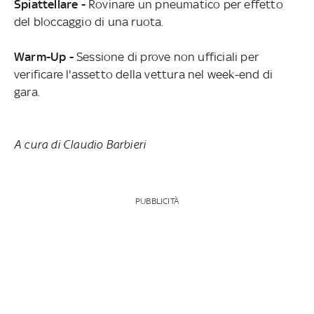
Spiattellare -
Rovinare un pneumatico per effetto
del bloccaggio di una ruota.
Warm-Up -
Sessione di prove non ufficiali per
verificare l'assetto della vettura nel week-end di
gara.
A cura di Claudio Barbieri
PUBBLICITÀ