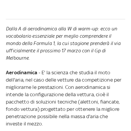
Dalla A di aerodinamica alla W di warm-up: ecco un
vocabolario essenziale per meglio comprendere il
mondo della Formula 1, la cui stagione prenderà il via
ufficialmente il prossimo 17 marzo con il Gp di
Melbourne.
Aerodinamica
- E' la scienza che studia il moto
dell'aria, nel caso delle vetture da competizione per
migliorarne le prestazioni. Con aerodinamica si
intende la configurazione della vettura, cioè il
pacchetto di soluzioni tecniche (alettoni, fiancate,
fondo vettura) progettato per ottenere la migliore
penetrazione possibile nella massa d'aria che
investe il mezzo.