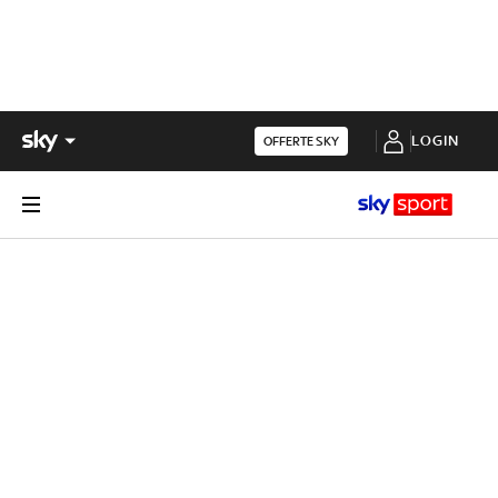
LOGIN
OFFERTE SKY