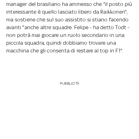
manager del brasiliano ha ammesso che "il posto più
interessante è quello lasciato libero da Raikkonen",
ma sostiene che sul suo assistito si stiano facendo
avanti "anche altre squadre. Felipe - ha detto Todt -
non potrà mai giocare un ruolo secondario in una
piccola squadra, quindi dobbiamo trovare una
macchina che gli consenta di restare al top in F1".
PUBBLICITÀ