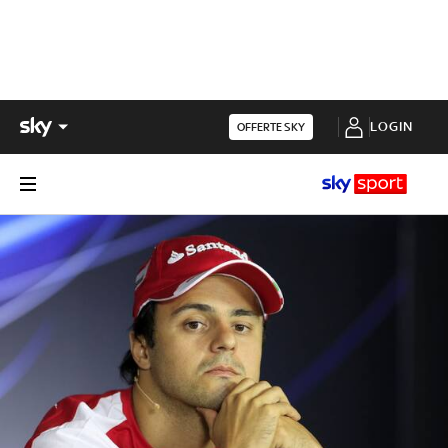
LOGIN
OFFERTE SKY