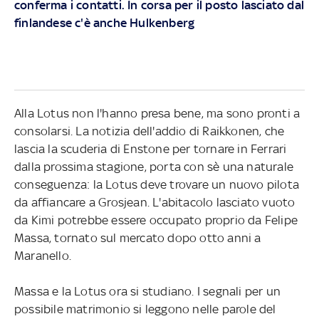
conferma i contatti. In corsa per il posto lasciato dal
finlandese c'è anche Hulkenberg
Alla Lotus non l'hanno presa bene, ma sono pronti a
consolarsi. La notizia dell'addio di Raikkonen, che
lascia la scuderia di Enstone per tornare in Ferrari
dalla prossima stagione, porta con sè una naturale
conseguenza: la Lotus deve trovare un nuovo pilota
da affiancare a Grosjean. L'abitacolo lasciato vuoto
da Kimi potrebbe essere occupato proprio da Felipe
Massa, tornato sul mercato dopo otto anni a
Maranello.
Massa e la Lotus ora si studiano. I segnali per un
possibile matrimonio si leggono nelle parole del