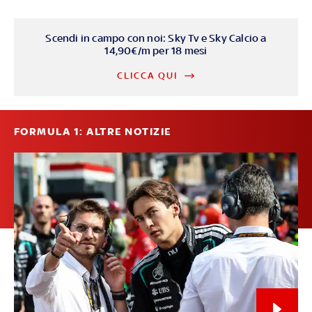
Scendi in campo con noi: Sky Tv e Sky Calcio a
14,90€/m per 18 mesi
CLICCA QUI
FORMULA 1: ALTRE NOTIZIE