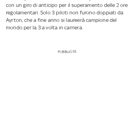
con un giro di anticipo per il superamento delle 2 ore
regolamentari. Solo 3 piloti non furono doppiati da
Ayrton, che a fine anno si laureerà campione del
mondo per la 3.a volta in carriera.
PUBBLICITÀ