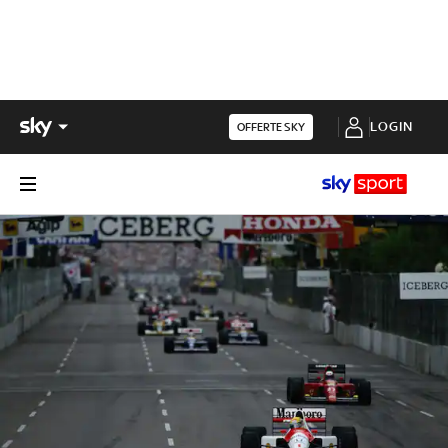
LOGIN
OFFERTE SKY