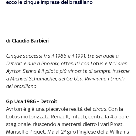
ecco le cinque imprese del brasiliano
di
Claudio Barbieri
Cinque successi fra il 1986 e il 1991, tre dei quali a
Detroit e due a Phoenix, ottenuti con Lotus e McLaren.
Ayrton Senna è il pilota più vincente di sempre, insieme
a Michael Schumacher, del Gp Usa. Riviviamo i trionfi
del brasiliano.
Gp Usa 1986 - Detroit
Ayrton è già una piacevole realtà del
circus
. Con la
Lotus motorizzata Renault, infatti, centra la 4.a pole
stagionale, riuscendo a mettersi dietro i vari Prost,
Mansell e Piquet. Ma al 2° giro l'inglese della Williams