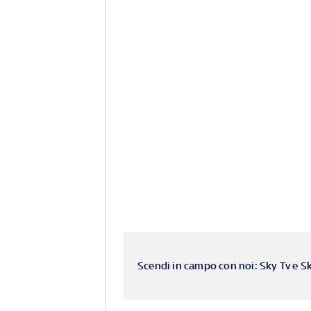
Scendi in campo con noi: Sky Tv e S