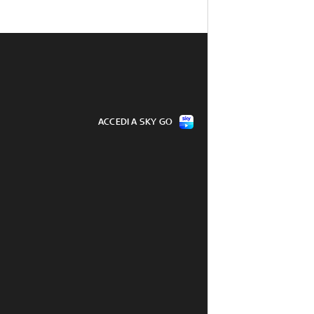
ACCEDI A SKY GO