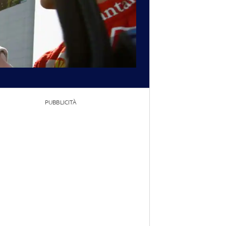
PUBBLICITÀ