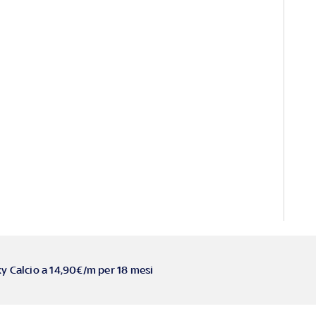
ky Calcio a 14,90€/m per 18 mesi