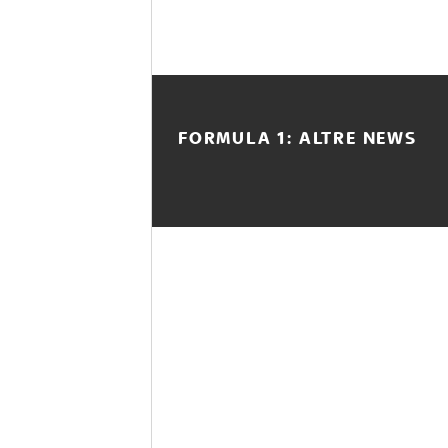
FORMULA 1: ALTRE NEWS