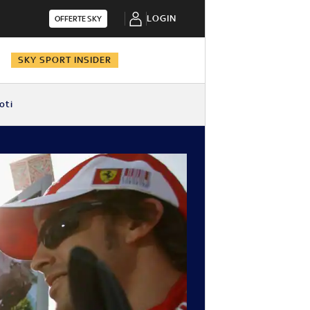
LOGIN
OFFERTE SKY
N
SKY SPORT INSIDER
oti