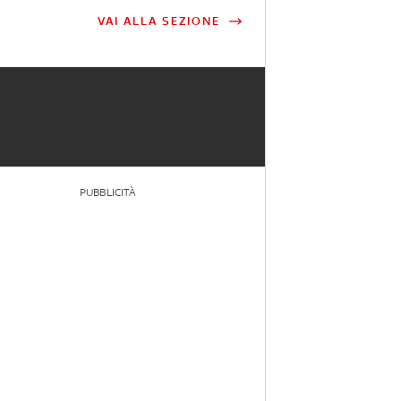
VAI ALLA SEZIONE
PUBBLICITÀ