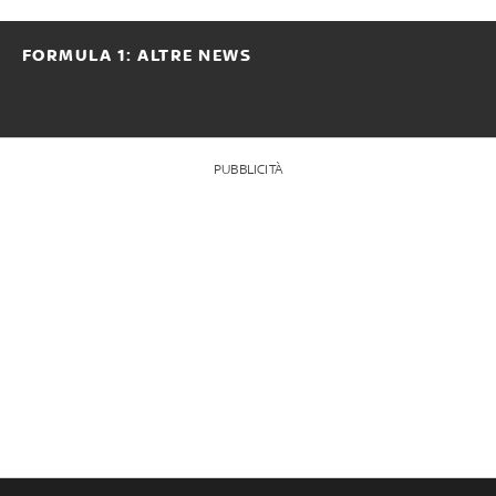
FORMULA 1: ALTRE NEWS
PUBBLICITÀ