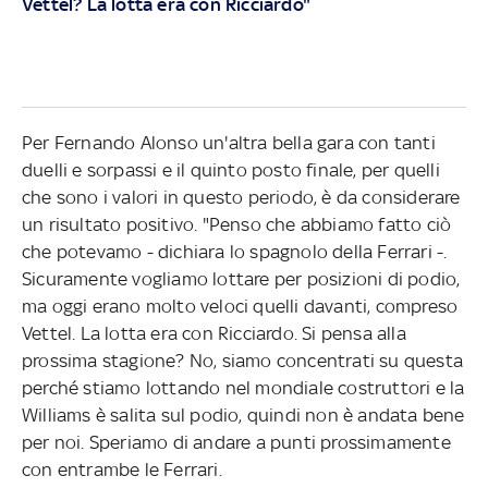
Vettel? La lotta era con Ricciardo"
Per Fernando Alonso un'altra bella gara con tanti
duelli e sorpassi e il quinto posto finale, per quelli
che sono i valori in questo periodo, è da considerare
un risultato positivo. "Penso che abbiamo fatto ciò
che potevamo - dichiara lo spagnolo della Ferrari -.
Sicuramente vogliamo lottare per posizioni di podio,
ma oggi erano molto veloci quelli davanti, compreso
Vettel. La lotta era con Ricciardo. Si pensa alla
prossima stagione? No, siamo concentrati su questa
perché stiamo lottando nel mondiale costruttori e la
Williams è salita sul podio, quindi non è andata bene
per noi. Speriamo di andare a punti prossimamente
con entrambe le Ferrari.