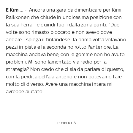
E Kimi...
- Ancora una gara da dimenticare per Kimi
Raikkonen che chiude in undicesima posizione con
la sua Ferrari e quindi fuori dalla zona punti: "Due
volte sono rimasto bloccato e non avevo dove
andare - spiega il finlandese- la prima volta volavano
pezzi in pista e la seconda ho rotto l'anteriore. La
macchina andava bene, con le gomme non ho avuto
problemi. Mi sono lamentato via radio per la
strategia? Non credo che ci sia da parlare di questo,
con la perdita dell'ala anteriore non potevamo fare
molto di diverso. Avere una macchina intera mi
avrebbe aiutato.
PUBBLICITÀ