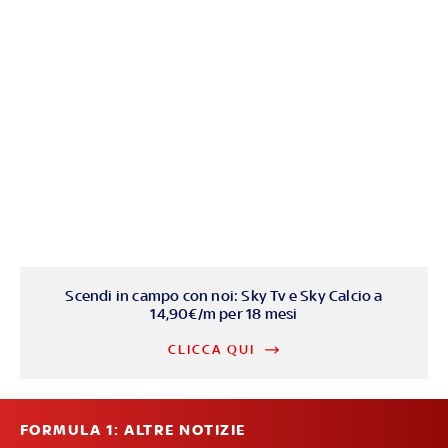
Scendi in campo con noi: Sky Tv e Sky Calcio a
14,90€/m per 18 mesi
CLICCA QUI
FORMULA 1: ALTRE NOTIZIE