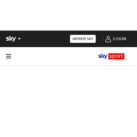
LOGIN
OFFERTE SKY