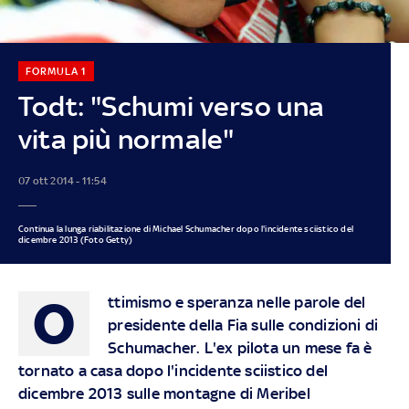
FORMULA 1
Todt: "Schumi verso una
vita più normale"
07 ott 2014 - 11:54
Continua la lunga riabilitazione di Michael Schumacher dopo l'incidente sciistico del
dicembre 2013 (Foto Getty)
O
ttimismo e speranza nelle parole del
presidente della Fia sulle condizioni di
Schumacher. L'ex pilota un mese fa è
tornato a casa dopo l'incidente sciistico del
dicembre 2013 sulle montagne di Meribel