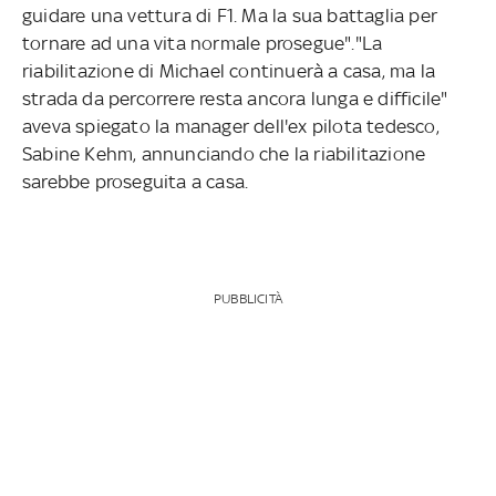
guidare una vettura di F1. Ma la sua battaglia per
tornare ad una vita normale prosegue"."La
riabilitazione di Michael continuerà a casa, ma la
strada da percorrere resta ancora lunga e difficile"
aveva spiegato la manager dell'ex pilota tedesco,
Sabine Kehm, annunciando che la riabilitazione
sarebbe proseguita a casa.
PUBBLICITÀ