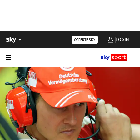
LOGIN
OFFERTE SKY