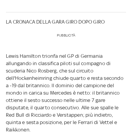
LA CRONACA DELLA GARA GIRO DOPO GIRO
PUBBLICITÀ
Lewis Hamilton trionfa nel GP di Germania
allungando in classifica piloti sul compagno di
scuderia Nico Rosberg, che sul circuito
dell'Hockenheimring chiude quarto e resta secondo
a -19 dal britannico. Il dominio del campione del
mondo in carica su Mercedes è netto: il britannico
ottiene il sesto successo nelle ultime 7 gare
disputate, il quarto consecutivo. Alle sue spalle le
Red Bull di Ricciardo e Verstappen; più indietro,
quinta e sesta posizione, per le Ferrari di Vettel e
Raikkonen.