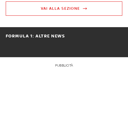
VAI ALLA SEZIONE
FORMULA 1: ALTRE NEWS
PUBBLICITÀ