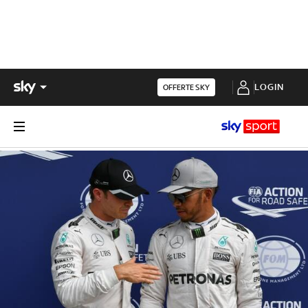
LOGIN
OFFERTE SKY