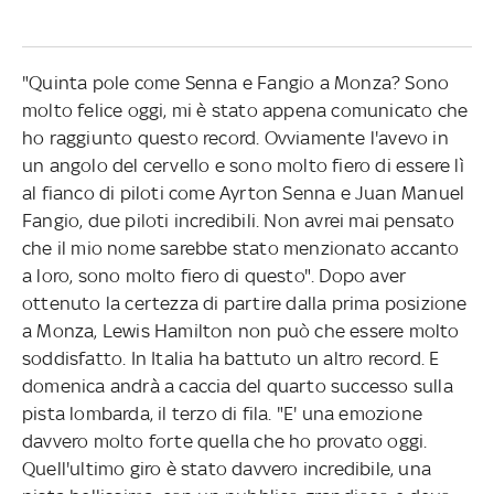
"Quinta pole come Senna e Fangio a Monza? Sono
molto felice oggi, mi è stato appena comunicato che
ho raggiunto questo record. Ovviamente l'avevo in
un angolo del cervello e sono molto fiero di essere lì
al fianco di piloti come Ayrton Senna e Juan Manuel
Fangio, due piloti incredibili. Non avrei mai pensato
che il mio nome sarebbe stato menzionato accanto
a loro, sono molto fiero di questo". Dopo aver
ottenuto la certezza di partire dalla prima posizione
a Monza, Lewis Hamilton non può che essere molto
soddisfatto. In Italia ha battuto un altro record. E
domenica andrà a caccia del quarto successo sulla
pista lombarda, il terzo di fila. "E' una emozione
davvero molto forte quella che ho provato oggi.
Quell'ultimo giro è stato davvero incredibile, una