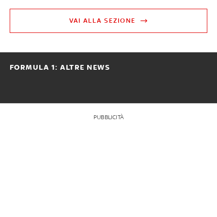
VAI ALLA SEZIONE
FORMULA 1: ALTRE NEWS
PUBBLICITÀ