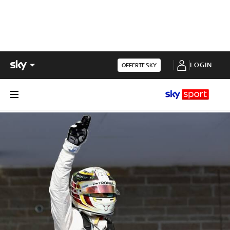
LOGIN
OFFERTE SKY