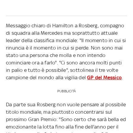
Messaggio chiaro di Hamilton a Rosberg, compagno
di squadra alla Mercedes ma soprattutto attuale
leader della classifica mondiale: "Il momento in cui si
rinuncia è il momento in cui si perde. Non sono mai
stato una persona che molla e non intendo
cominciare ora a farlo". "Ci sono ancora molti punti
in palio e tutto è possibile", sottolinea il tre volte
campione del mondo alla vigilia del
GP del Messico
.
PUBBLICITÀ
Da parte sua Rosberg non vuole pensare al possibile
titolo mondiale, ma piuttosto concentrarsi sul
prossimo Gran Premio: "Sono certo che sarà bella ed
emozionante la lotta fino alla fine dell'anno per il