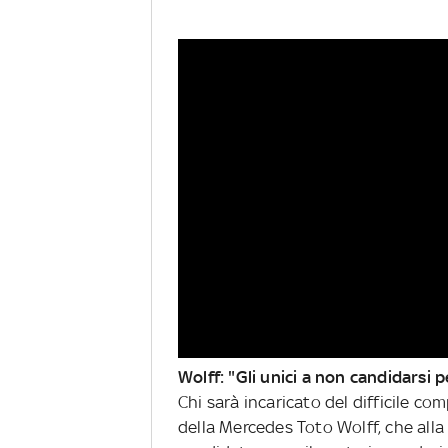
Wolff: "Gli unici a non candidarsi 
Chi sarà incaricato del difficile co
della Mercedes Toto Wolff, che alla