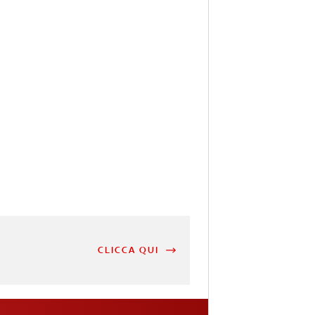
CLICCA QUI