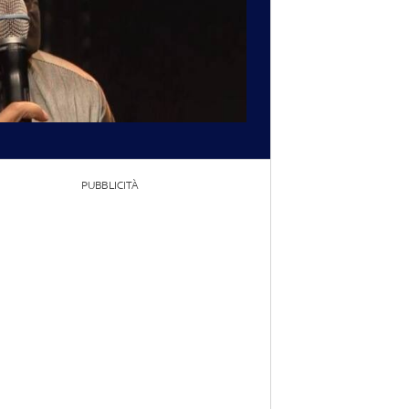
PUBBLICITÀ